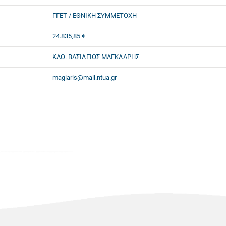
ΓΓΕΤ / ΕΘΝΙΚΗ ΣΥΜΜΕΤΟΧΗ
24.835,85 €
ΚΑΘ. ΒΑΣΙΛΕΙΟΣ ΜΑΓΚΛΑΡΗΣ
maglaris@mail.ntua.gr