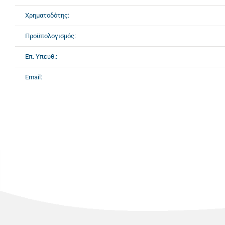
Χρηματοδότης:
Προϋπολογισμός:
Επ. Υπευθ.:
Email: