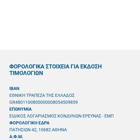
ΦΟΡΟΛΟΓΙΚΑ ΣΤΟΙΧΕΙΑ ΓΙΑ ΕΚΔΟΣΗ
ΤΙΜΟΛΟΓΙΩΝ
IBAN
ΕΘΝΙΚΗ ΤΡΑΠΕΖΑ ΤΗΣ ΕΛΛΑΔΟΣ
GR4801100800000008054509859
ΕΠΩΝΥΜΙΑ
ΕΙΔΙΚΟΣ ΛΟΓΑΡΙΑΣΜΟΣ ΚΟΝΔΥΛΙΩΝ ΕΡΕΥΝΑΣ - ΕΜΠ
ΦΟΡΟΛΟΓΙΚΗ ΕΔΡΑ
ΠΑΤΗΣΙΩΝ 42, 10682 ΑΘΗΝΑ
A.Φ.Μ.