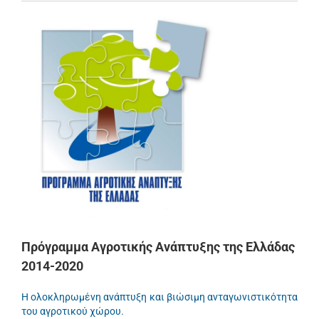
Πρόγραμμα Αγροτικής Ανάπτυξης της Ελλάδας
2014-2020
Η ολοκληρωμένη ανάπτυξη και βιώσιμη ανταγωνιστικότητα
του αγροτικού χώρου.