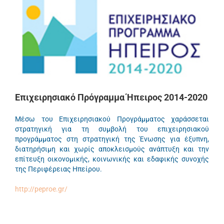
Επιχειρησιακό Πρόγραμμα Ήπειρος 2014-2020
Μέσω του Επιχειρησιακού Προγράμματος χαράσσεται
στρατηγική για τη συμβολή του επιχειρησιακού
προγράμματος στη στρατηγική της Ένωσης για έξυπνη,
διατηρήσιμη και χωρίς αποκλεισμούς ανάπτυξη και την
επίτευξη οικονομικής, κοινωνικής και εδαφικής συνοχής
της Περιφέρειας Ηπείρου.
http://peproe.gr/