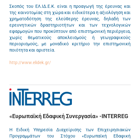
Σκοπός του ΕΛ.ΙΔ.Ε.Κ. είναι η προαγωγή της έρευνας και
της καινοτομίας στη χώρα και ειδικότερα η αξιολόγηση και
χρηματοδότηση της ελεύθερης έρευνας, δηλαδή των
ερευνητικών δραστηριοτήτων και των τεχνολογικών
εφαρμογών που προκύπτουν από επιστημονική περιέργεια,
χωρίς θεματικούς αποκλεισμούς ή γεωγραφικούς
περιορισμούς, με μοναδικό κριτήριο την επιστημονική
ποιότητα και αριστεία.
http://www.elidek.gr/
«Ευρωπαϊκή Εδαφική Συνεργασία» -INTERREG
Η Ειδική Υπηρεσία Διαχείρισης των Επιχειρησιακών
Προγραμμάτων του Στόχου «Ευρωπαϊκή Εδαφική