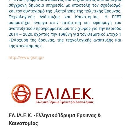
σύγχρονη δημόσια υπηρεσία με αποστολή τον σχεδιασμό,
και τον συντονισμό της υλοποίησης της πολιτικής Έρευνας,
Τεχνολογικής Ανάπτυξης και Καινοτομίας. H ΓΓΕΤ
συμμετέχει ενεργά στην κατάρτιση και εφαρμογή του
αναπτυξιακού προγραμματισμού της χώρας για την περίοδο
2014 – 2020, έχοντας την ευθύνη για τον Θεματικό Στόχο 1
«Ενίσχυση της έρευνας, της τεχνολογικής ανάπτυξης και
της καινοτομίας».
http://www.gsrt.gr/
ΕΛ.ΙΔ.Ε.Κ. -Ελληνικό Ίδρυμα Έρευνας &
Καινοτομίας