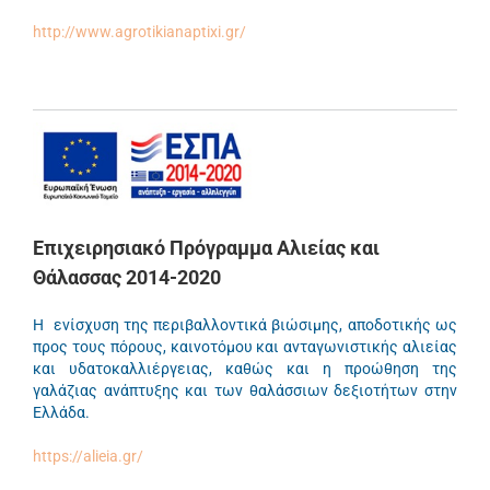
http://www.agrotikianaptixi.gr/
Επιχειρησιακό Πρόγραμμα Αλιείας και
Θάλασσας 2014-2020
Η ενίσχυση της περιβαλλοντικά βιώσιμης, αποδοτικής ως
προς τους πόρους, καινοτόμου και ανταγωνιστικής αλιείας
και υδατοκαλλιέργειας, καθώς και η προώθηση της
γαλάζιας ανάπτυξης και των θαλάσσιων δεξιοτήτων στην
Ελλάδα.
https://alieia.gr/