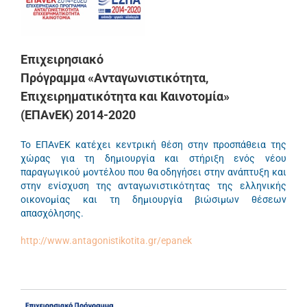
Επιχειρησιακό
Πρόγραμμα «Ανταγωνιστικότητα,
Επιχειρηματικότητα και Καινοτομία»
(ΕΠΑνΕΚ) 2014-2020
Το ΕΠΑνΕΚ κατέχει κεντρική θέση στην προσπάθεια της
χώρας για τη δημιουργία και στήριξη ενός νέου
παραγωγικού μοντέλου που θα οδηγήσει στην ανάπτυξη και
στην ενίσχυση της ανταγωνιστικότητας της ελληνικής
οικονομίας και τη δημιουργία βιώσιμων θέσεων
απασχόλησης.
http://www.antagonistikotita.gr/epanek