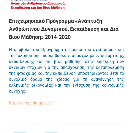
Επιχειρησιακό Πρόγραμμα «Ανάπτυξη
Ανθρώπινου Δυναμικού, Εκπαίδευση και Διά
Βίου Μάθηση» 2014-2020
Η συμβολή του Προγράμματος μέσω του σχεδιασμού και
της υλοποίησης παρεμβάσεων απασχόλησης, κατάρτισης,
εκπαίδευσης και διά βίου μάθησης, στην επίτευξη των
εθνικών στόχων για την απασχόληση, την καταπολέμηση
της φτώχειας και την εκπαίδευση, υποστηρίζοντας έτσι το
συνολικό όραμα της χώρας για τη αναγέννηση της
ελληνικής οικονομίας και την ενίσχυση της κοινωνικής
συνοχής.
https://empedu.gov.gr/