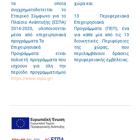
τα οποία
χώρα και
συγχρηματοδοτείται το
Εταιρικό Σύμφωνο για το
13 Περιφερειακά
Πλαίσιο Ανάπτυξης (ΕΣΠΑ)
Επιχειρησιακά
2014-2020, υλοποιούνται
Προγράμματα (ΠΕΠ), ένα
μέσα από επιχειρησιακά
για κάθε μία από τις 13
προγράμματα.Τα
διοικητικές Περιφέρειες
Επιχειρησιακά
της χώρας, που
Προγράμματα είναι
περιλαμβάνουν δράσεις
πολυετή προγράμματα που
περιφερειακής εμβέλειας.
ισχύουν για όλη την
περίοδο προγραμματισμού
https://www.espa.gr/