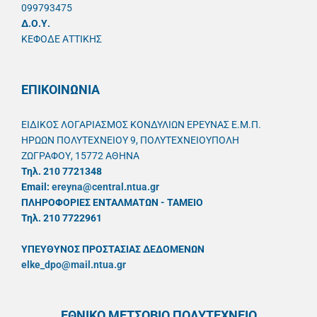
099793475
Δ.Ο.Υ.
ΚΕΦΟΔΕ ΑΤΤΙΚΗΣ
ΕΠΙΚΟΙΝΩΝΙΑ
ΕΙΔΙΚΟΣ ΛΟΓΑΡΙΑΣΜΟΣ ΚΟΝΔΥΛΙΩΝ ΕΡΕΥΝΑΣ Ε.Μ.Π.
ΗΡΩΩΝ ΠΟΛΥΤΕΧΝΕΙΟΥ 9, ΠΟΛΥΤΕΧΝΕΙΟΥΠΟΛΗ
ΖΩΓΡΑΦΟΥ, 15772 ΑΘΗΝΑ
Τηλ. 210 7721348
Email:
ereyna@central.ntua.gr
ΠΛΗΡΟΦΟΡΙΕΣ ΕΝΤΑΛΜΑΤΩΝ - ΤΑΜΕΙΟ
Τηλ. 210 7722961
ΥΠΕΥΘYΝΟΣ ΠΡΟΣΤΑΣΙΑΣ ΔΕΔΟΜΕΝΩΝ
elke_dpo@mail.ntua.gr
ΕΘΝΙΚΟ ΜΕΤΣΟΒΙΟ ΠΟΛΥΤΕΧΝΕΙΟ