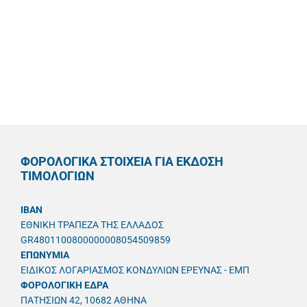
ΦΟΡΟΛΟΓΙΚΑ ΣΤΟΙΧΕΙΑ ΓΙΑ ΕΚΔΟΣΗ
ΤΙΜΟΛΟΓΙΩΝ
IBAN
ΕΘΝΙΚΗ ΤΡΑΠΕΖΑ ΤΗΣ ΕΛΛΑΔΟΣ
GR4801100800000008054509859
ΕΠΩΝΥΜΙΑ
ΕΙΔΙΚΟΣ ΛΟΓΑΡΙΑΣΜΟΣ ΚΟΝΔΥΛΙΩΝ ΕΡΕΥΝΑΣ - ΕΜΠ
ΦΟΡΟΛΟΓΙΚΗ ΕΔΡΑ
ΠΑΤΗΣΙΩΝ 42, 10682 ΑΘΗΝΑ