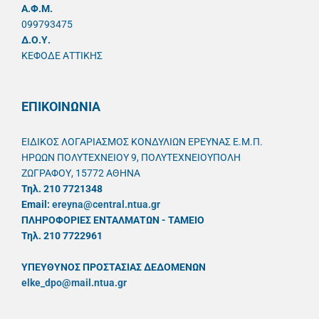
A.Φ.Μ.
099793475
Δ.Ο.Υ.
ΚΕΦΟΔΕ ΑΤΤΙΚΗΣ
ΕΠΙΚΟΙΝΩΝΙΑ
ΕΙΔΙΚΟΣ ΛΟΓΑΡΙΑΣΜΟΣ ΚΟΝΔΥΛΙΩΝ ΕΡΕΥΝΑΣ Ε.Μ.Π.
ΗΡΩΩΝ ΠΟΛΥΤΕΧΝΕΙΟΥ 9, ΠΟΛΥΤΕΧΝΕΙΟΥΠΟΛΗ
ΖΩΓΡΑΦΟΥ, 15772 ΑΘΗΝΑ
Τηλ. 210 7721348
Email:
ereyna@central.ntua.gr
ΠΛΗΡΟΦΟΡΙΕΣ ΕΝΤΑΛΜΑΤΩΝ - ΤΑΜΕΙΟ
Τηλ. 210 7722961
ΥΠΕΥΘYΝΟΣ ΠΡΟΣΤΑΣΙΑΣ ΔΕΔΟΜΕΝΩΝ
elke_dpo@mail.ntua.gr