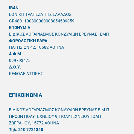
IBAN
ΕΘΝΙΚΗ ΤΡΑΠΕΖΑ ΤΗΣ ΕΛΛΑΔΟΣ
GR4801100800000008054509859
ΕΠΩΝΥΜΙΑ
ΕΙΔΙΚΟΣ ΛΟΓΑΡΙΑΣΜΟΣ ΚΟΝΔΥΛΙΩΝ ΕΡΕΥΝΑΣ - ΕΜΠ
ΦΟΡΟΛΟΓΙΚΗ ΕΔΡΑ
ΠΑΤΗΣΙΩΝ 42, 10682 ΑΘΗΝΑ
A.Φ.Μ.
099793475
Δ.Ο.Υ.
ΚΕΦΟΔΕ ΑΤΤΙΚΗΣ
ΕΠΙΚΟΙΝΩΝΙΑ
ΕΙΔΙΚΟΣ ΛΟΓΑΡΙΑΣΜΟΣ ΚΟΝΔΥΛΙΩΝ ΕΡΕΥΝΑΣ Ε.Μ.Π.
ΗΡΩΩΝ ΠΟΛΥΤΕΧΝΕΙΟΥ 9, ΠΟΛΥΤΕΧΝΕΙΟΥΠΟΛΗ
ΖΩΓΡΑΦΟΥ, 15772 ΑΘΗΝΑ
Τηλ. 210 7721348