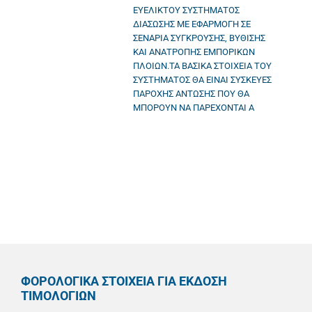
ΕΥΕΛΙΚΤΟΥ ΣΥΣΤΗΜΑΤΟΣ
ΔΙΑΣΩΣΗΣ ΜΕ ΕΦΑΡΜΟΓΗ ΣΕ
ΣΕΝΑΡΙΑ ΣΥΓΚΡΟΥΣΗΣ, ΒΥΘΙΣΗΣ
ΚΑΙ ΑΝΑΤΡΟΠΗΣ ΕΜΠΟΡΙΚΩΝ
ΠΛΟΙΩΝ.ΤΑ ΒΑΣΙΚΑ ΣΤΟΙΧΕΙΑ ΤΟΥ
ΣΥΣΤΗΜΑΤΟΣ ΘΑ ΕΙΝΑΙ ΣΥΣΚΕΥΕΣ
ΠΑΡΟΧΗΣ ΑΝΤΩΣΗΣ ΠΟΥ ΘΑ
ΜΠΟΡΟΥΝ ΝΑ ΠΑΡΕΧΟΝΤΑΙ Α
ΦΟΡΟΛΟΓΙΚΑ ΣΤΟΙΧΕΙΑ ΓΙΑ ΕΚΔΟΣΗ
ΤΙΜΟΛΟΓΙΩΝ