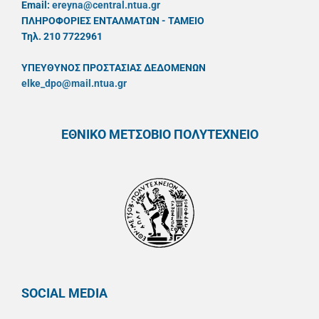
Email:
ereyna@central.ntua.gr
ΠΛΗΡΟΦΟΡΙΕΣ ΕΝΤΑΛΜΑΤΩΝ - ΤΑΜΕΙΟ
Τηλ. 210 7722961
ΥΠΕΥΘYΝΟΣ ΠΡΟΣΤΑΣΙΑΣ ΔΕΔΟΜΕΝΩΝ
elke_dpo@mail.ntua.gr
ΕΘΝΙΚΟ ΜΕΤΣΟΒΙΟ ΠΟΛΥΤΕΧΝΕΙΟ
SOCIAL MEDIA