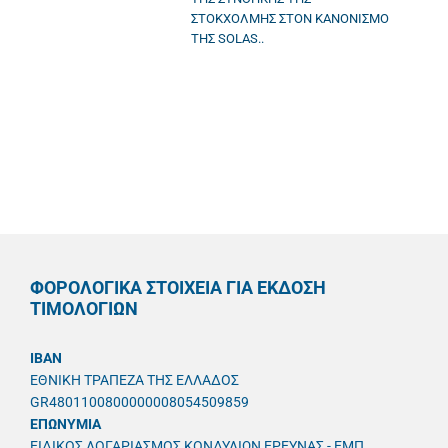
ΣΤΟΚΧΟΛΜΗΣ ΣΤΟΝ ΚΑΝΟΝΙΣΜΟ
ΤΗΣ SOLAS..
ΦΟΡΟΛΟΓΙΚΑ ΣΤΟΙΧΕΙΑ ΓΙΑ ΕΚΔΟΣΗ
ΤΙΜΟΛΟΓΙΩΝ
IBAN
ΕΘΝΙΚΗ ΤΡΑΠΕΖΑ ΤΗΣ ΕΛΛΑΔΟΣ
GR4801100800000008054509859
ΕΠΩΝΥΜΙΑ
ΕΙΔΙΚΟΣ ΛΟΓΑΡΙΑΣΜΟΣ ΚΟΝΔΥΛΙΩΝ ΕΡΕΥΝΑΣ - ΕΜΠ