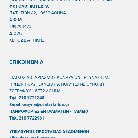
ΦΟΡΟΛΟΓΙΚΗ ΕΔΡΑ
ΠΑΤΗΣΙΩΝ 42, 10682 ΑΘΗΝΑ
A.Φ.Μ.
099793475
Δ.Ο.Υ.
ΚΕΦΟΔΕ ΑΤΤΙΚΗΣ
ΕΠΙΚΟΙΝΩΝΙΑ
ΕΙΔΙΚΟΣ ΛΟΓΑΡΙΑΣΜΟΣ ΚΟΝΔΥΛΙΩΝ ΕΡΕΥΝΑΣ Ε.Μ.Π.
ΗΡΩΩΝ ΠΟΛΥΤΕΧΝΕΙΟΥ 9, ΠΟΛΥΤΕΧΝΕΙΟΥΠΟΛΗ
ΖΩΓΡΑΦΟΥ, 15772 ΑΘΗΝΑ
Τηλ. 210 7721348
Email:
ereyna@central.ntua.gr
ΠΛΗΡΟΦΟΡΙΕΣ ΕΝΤΑΛΜΑΤΩΝ - ΤΑΜΕΙΟ
Τηλ. 210 7722961
ΥΠΕΥΘYΝΟΣ ΠΡΟΣΤΑΣΙΑΣ ΔΕΔΟΜΕΝΩΝ