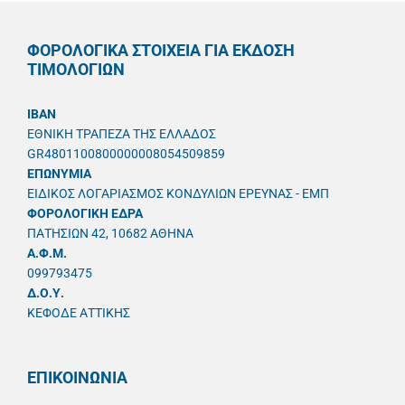
ΦΟΡΟΛΟΓΙΚΑ ΣΤΟΙΧΕΙΑ ΓΙΑ ΕΚΔΟΣΗ
ΤΙΜΟΛΟΓΙΩΝ
IBAN
ΕΘΝΙΚΗ ΤΡΑΠΕΖΑ ΤΗΣ ΕΛΛΑΔΟΣ
GR4801100800000008054509859
ΕΠΩΝΥΜΙΑ
ΕΙΔΙΚΟΣ ΛΟΓΑΡΙΑΣΜΟΣ ΚΟΝΔΥΛΙΩΝ ΕΡΕΥΝΑΣ - ΕΜΠ
ΦΟΡΟΛΟΓΙΚΗ ΕΔΡΑ
ΠΑΤΗΣΙΩΝ 42, 10682 ΑΘΗΝΑ
A.Φ.Μ.
099793475
Δ.Ο.Υ.
ΚΕΦΟΔΕ ΑΤΤΙΚΗΣ
ΕΠΙΚΟΙΝΩΝΙΑ