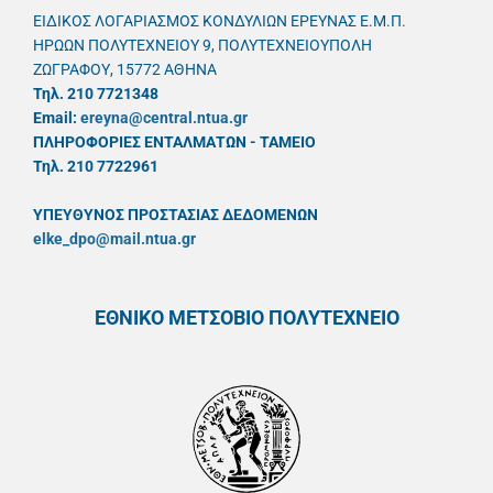
ΕΙΔΙΚΟΣ ΛΟΓΑΡΙΑΣΜΟΣ ΚΟΝΔΥΛΙΩΝ ΕΡΕΥΝΑΣ Ε.Μ.Π.
ΗΡΩΩΝ ΠΟΛΥΤΕΧΝΕΙΟΥ 9, ΠΟΛΥΤΕΧΝΕΙΟΥΠΟΛΗ
ΖΩΓΡΑΦΟΥ, 15772 ΑΘΗΝΑ
Τηλ. 210 7721348
Email:
ereyna@central.ntua.gr
ΠΛΗΡΟΦΟΡΙΕΣ ΕΝΤΑΛΜΑΤΩΝ - ΤΑΜΕΙΟ
Τηλ. 210 7722961
ΥΠΕΥΘYΝΟΣ ΠΡΟΣΤΑΣΙΑΣ ΔΕΔΟΜΕΝΩΝ
elke_dpo@mail.ntua.gr
ΕΘΝΙΚΟ ΜΕΤΣΟΒΙΟ ΠΟΛΥΤΕΧΝΕΙΟ