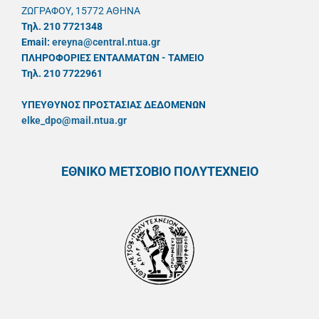
ΖΩΓΡΑΦΟΥ, 15772 ΑΘΗΝΑ
Τηλ. 210 7721348
Email:
ereyna@central.ntua.gr
ΠΛΗΡΟΦΟΡΙΕΣ ΕΝΤΑΛΜΑΤΩΝ - ΤΑΜΕΙΟ
Τηλ. 210 7722961
ΥΠΕΥΘYΝΟΣ ΠΡΟΣΤΑΣΙΑΣ ΔΕΔΟΜΕΝΩΝ
elke_dpo@mail.ntua.gr
ΕΘΝΙΚΟ ΜΕΤΣΟΒΙΟ ΠΟΛΥΤΕΧΝΕΙΟ