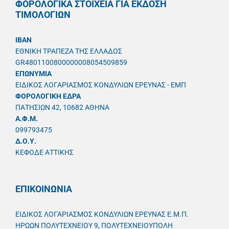
ΦΟΡΟΛΟΓΙΚΑ ΣΤΟΙΧΕΙΑ ΓΙΑ ΕΚΔΟΣΗ
ΤΙΜΟΛΟΓΙΩΝ
IBAN
ΕΘΝΙΚΗ ΤΡΑΠΕΖΑ ΤΗΣ ΕΛΛΑΔΟΣ
GR4801100800000008054509859
ΕΠΩΝΥΜΙΑ
ΕΙΔΙΚΟΣ ΛΟΓΑΡΙΑΣΜΟΣ ΚΟΝΔΥΛΙΩΝ ΕΡΕΥΝΑΣ - ΕΜΠ
ΦΟΡΟΛΟΓΙΚΗ ΕΔΡΑ
ΠΑΤΗΣΙΩΝ 42, 10682 ΑΘΗΝΑ
A.Φ.Μ.
099793475
Δ.Ο.Υ.
ΚΕΦΟΔΕ ΑΤΤΙΚΗΣ
ΕΠΙΚΟΙΝΩΝΙΑ
ΕΙΔΙΚΟΣ ΛΟΓΑΡΙΑΣΜΟΣ ΚΟΝΔΥΛΙΩΝ ΕΡΕΥΝΑΣ Ε.Μ.Π.
ΗΡΩΩΝ ΠΟΛΥΤΕΧΝΕΙΟΥ 9, ΠΟΛΥΤΕΧΝΕΙΟΥΠΟΛΗ