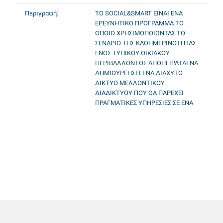
Περιγραφή:
ΤΟ SOCIAL&SMART ΕΙΝΑΙ ΕΝΑ
ΕΡΕΥΝΗΤΙΚΟ ΠΡΟΓΡΑΜΜΑ ΤΟ
ΟΠΟΙΟ ΧΡΗΣΙΜΟΠΟΙΩΝΤΑΣ ΤΟ
ΣΕΝΑΡΙΟ ΤΗΣ ΚΑΘΗΜΕΡΙΝΟΤΗΤΑΣ
ΕΝΟΣ ΤΥΠΙΚΟΥ ΟΙΚΙΑΚΟΥ
ΠΕΡΙΒΑΛΛΟΝΤΟΣ ΑΠΟΠΕΙΡΑΤΑΙ ΝΑ
ΔΗΜΙΟΥΡΓΗΣΕΙ ΕΝΑ ΔΙΑΧΥΤΟ
ΔΙΚΤΥΟ ΜΕΛΛΟΝΤΙΚΟΥ
ΔΙΑΔΙΚΤΥΟΥ ΠΟΥ ΘΑ ΠΑΡΕΧΕΙ
ΠΡΑΓΜΑΤΙΚΕΣ ΥΠΗΡΕΣΙΕΣ ΣΕ ΕΝΑ