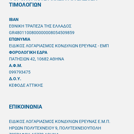
ΤΙΜΟΛΟΓΙΩΝ
IBAN
ΕΘΝΙΚΗ ΤΡΑΠΕΖΑ ΤΗΣ ΕΛΛΑΔΟΣ
GR4801100800000008054509859
ΕΠΩΝΥΜΙΑ
ΕΙΔΙΚΟΣ ΛΟΓΑΡΙΑΣΜΟΣ ΚΟΝΔΥΛΙΩΝ ΕΡΕΥΝΑΣ - ΕΜΠ
ΦΟΡΟΛΟΓΙΚΗ ΕΔΡΑ
ΠΑΤΗΣΙΩΝ 42, 10682 ΑΘΗΝΑ
A.Φ.Μ.
099793475
Δ.Ο.Υ.
ΚΕΦΟΔΕ ΑΤΤΙΚΗΣ
ΕΠΙΚΟΙΝΩΝΙΑ
ΕΙΔΙΚΟΣ ΛΟΓΑΡΙΑΣΜΟΣ ΚΟΝΔΥΛΙΩΝ ΕΡΕΥΝΑΣ Ε.Μ.Π.
ΗΡΩΩΝ ΠΟΛΥΤΕΧΝΕΙΟΥ 9, ΠΟΛΥΤΕΧΝΕΙΟΥΠΟΛΗ