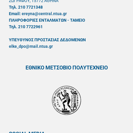
ΖΩΓΡΑΦΟΥ, 15772 ΑΘΗΝΑ
Τηλ. 210 7721348
Email:
ereyna@central.ntua.gr
ΠΛΗΡΟΦΟΡΙΕΣ ΕΝΤΑΛΜΑΤΩΝ - ΤΑΜΕΙΟ
Τηλ. 210 7722961
ΥΠΕΥΘYΝΟΣ ΠΡΟΣΤΑΣΙΑΣ ΔΕΔΟΜΕΝΩΝ
elke_dpo@mail.ntua.gr
ΕΘΝΙΚΟ ΜΕΤΣΟΒΙΟ ΠΟΛΥΤΕΧΝΕΙΟ