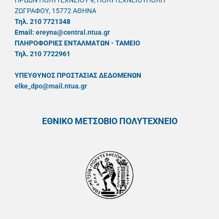
ΗΡΩΩΝ ΠΟΛΥΤΕΧΝΕΙΟΥ 9, ΠΟΛΥΤΕΧΝΕΙΟΥΠΟΛΗ
ΖΩΓΡΑΦΟΥ, 15772 ΑΘΗΝΑ
Τηλ. 210 7721348
Email:
ereyna@central.ntua.gr
ΠΛΗΡΟΦΟΡΙΕΣ ΕΝΤΑΛΜΑΤΩΝ - ΤΑΜΕΙΟ
Τηλ. 210 7722961
ΥΠΕΥΘYΝΟΣ ΠΡΟΣΤΑΣΙΑΣ ΔΕΔΟΜΕΝΩΝ
elke_dpo@mail.ntua.gr
ΕΘΝΙΚΟ ΜΕΤΣΟΒΙΟ ΠΟΛΥΤΕΧΝΕΙΟ