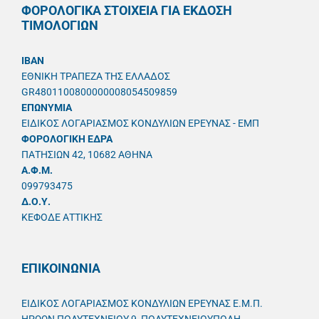
ΦΟΡΟΛΟΓΙΚΑ ΣΤΟΙΧΕΙΑ ΓΙΑ ΕΚΔΟΣΗ
ΤΙΜΟΛΟΓΙΩΝ
IBAN
ΕΘΝΙΚΗ ΤΡΑΠΕΖΑ ΤΗΣ ΕΛΛΑΔΟΣ
GR4801100800000008054509859
ΕΠΩΝΥΜΙΑ
ΕΙΔΙΚΟΣ ΛΟΓΑΡΙΑΣΜΟΣ ΚΟΝΔΥΛΙΩΝ ΕΡΕΥΝΑΣ - ΕΜΠ
ΦΟΡΟΛΟΓΙΚΗ ΕΔΡΑ
ΠΑΤΗΣΙΩΝ 42, 10682 ΑΘΗΝΑ
A.Φ.Μ.
099793475
Δ.Ο.Υ.
ΚΕΦΟΔΕ ΑΤΤΙΚΗΣ
ΕΠΙΚΟΙΝΩΝΙΑ
ΕΙΔΙΚΟΣ ΛΟΓΑΡΙΑΣΜΟΣ ΚΟΝΔΥΛΙΩΝ ΕΡΕΥΝΑΣ Ε.Μ.Π.