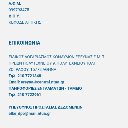
A.Φ.Μ.
099793475
Δ.Ο.Υ.
ΚΕΦΟΔΕ ΑΤΤΙΚΗΣ
ΕΠΙΚΟΙΝΩΝΙΑ
ΕΙΔΙΚΟΣ ΛΟΓΑΡΙΑΣΜΟΣ ΚΟΝΔΥΛΙΩΝ ΕΡΕΥΝΑΣ Ε.Μ.Π.
ΗΡΩΩΝ ΠΟΛΥΤΕΧΝΕΙΟΥ 9, ΠΟΛΥΤΕΧΝΕΙΟΥΠΟΛΗ
ΖΩΓΡΑΦΟΥ, 15772 ΑΘΗΝΑ
Τηλ. 210 7721348
Email:
ereyna@central.ntua.gr
ΠΛΗΡΟΦΟΡΙΕΣ ΕΝΤΑΛΜΑΤΩΝ - ΤΑΜΕΙΟ
Τηλ. 210 7722961
ΥΠΕΥΘYΝΟΣ ΠΡΟΣΤΑΣΙΑΣ ΔΕΔΟΜΕΝΩΝ
elke_dpo@mail.ntua.gr