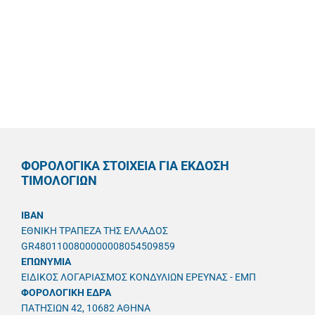
ΦΟΡΟΛΟΓΙΚΑ ΣΤΟΙΧΕΙΑ ΓΙΑ ΕΚΔΟΣΗ
ΤΙΜΟΛΟΓΙΩΝ
IBAN
ΕΘΝΙΚΗ ΤΡΑΠΕΖΑ ΤΗΣ ΕΛΛΑΔΟΣ
GR4801100800000008054509859
ΕΠΩΝΥΜΙΑ
ΕΙΔΙΚΟΣ ΛΟΓΑΡΙΑΣΜΟΣ ΚΟΝΔΥΛΙΩΝ ΕΡΕΥΝΑΣ - ΕΜΠ
ΦΟΡΟΛΟΓΙΚΗ ΕΔΡΑ
ΠΑΤΗΣΙΩΝ 42, 10682 ΑΘΗΝΑ