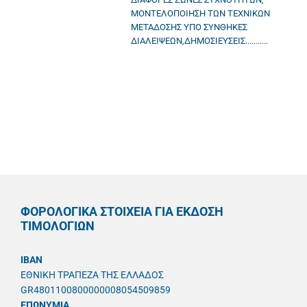
ΜΟΝΤΕΛΟΠΟΙΗΣΗ ΤΩΝ ΤΕΧΝΙΚΩΝ
ΜΕΤΑΔΟΣΗΣ ΥΠΟ ΣΥΝΘΗΚΕΣ
ΔΙΑΛΕΙΨΕΩΝ,ΔΗΜΟΣΙΕΥΣΕΙΣ...........
ΦΟΡΟΛΟΓΙΚΑ ΣΤΟΙΧΕΙΑ ΓΙΑ ΕΚΔΟΣΗ
ΤΙΜΟΛΟΓΙΩΝ
IBAN
ΕΘΝΙΚΗ ΤΡΑΠΕΖΑ ΤΗΣ ΕΛΛΑΔΟΣ
GR4801100800000008054509859
ΕΠΩΝΥΜΙΑ