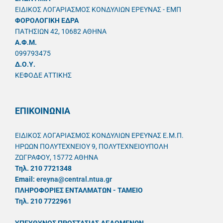
ΕΙΔΙΚΟΣ ΛΟΓΑΡΙΑΣΜΟΣ ΚΟΝΔΥΛΙΩΝ ΕΡΕΥΝΑΣ - ΕΜΠ
ΦΟΡΟΛΟΓΙΚΗ ΕΔΡΑ
ΠΑΤΗΣΙΩΝ 42, 10682 ΑΘΗΝΑ
A.Φ.Μ.
099793475
Δ.Ο.Υ.
ΚΕΦΟΔΕ ΑΤΤΙΚΗΣ
ΕΠΙΚΟΙΝΩΝΙΑ
ΕΙΔΙΚΟΣ ΛΟΓΑΡΙΑΣΜΟΣ ΚΟΝΔΥΛΙΩΝ ΕΡΕΥΝΑΣ Ε.Μ.Π.
ΗΡΩΩΝ ΠΟΛΥΤΕΧΝΕΙΟΥ 9, ΠΟΛΥΤΕΧΝΕΙΟΥΠΟΛΗ
ΖΩΓΡΑΦΟΥ, 15772 ΑΘΗΝΑ
Τηλ. 210 7721348
Email:
ereyna@central.ntua.gr
ΠΛΗΡΟΦΟΡΙΕΣ ΕΝΤΑΛΜΑΤΩΝ - ΤΑΜΕΙΟ
Τηλ. 210 7722961