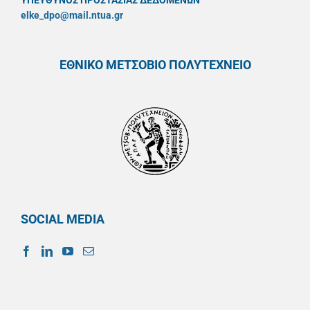
ΥΠΕΥΘYΝΟΣ ΠΡΟΣΤΑΣΙΑΣ ΔΕΔΟΜΕΝΩΝ
elke_dpo@mail.ntua.gr
ΕΘΝΙΚΟ ΜΕΤΣΟΒΙΟ ΠΟΛΥΤΕΧΝΕΙΟ
SOCIAL MEDIA