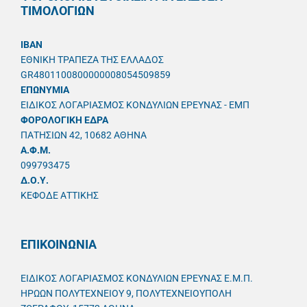
ΤΙΜΟΛΟΓΙΩΝ
IBAN
ΕΘΝΙΚΗ ΤΡΑΠΕΖΑ ΤΗΣ ΕΛΛΑΔΟΣ
GR4801100800000008054509859
ΕΠΩΝΥΜΙΑ
ΕΙΔΙΚΟΣ ΛΟΓΑΡΙΑΣΜΟΣ ΚΟΝΔΥΛΙΩΝ ΕΡΕΥΝΑΣ - ΕΜΠ
ΦΟΡΟΛΟΓΙΚΗ ΕΔΡΑ
ΠΑΤΗΣΙΩΝ 42, 10682 ΑΘΗΝΑ
A.Φ.Μ.
099793475
Δ.Ο.Υ.
ΚΕΦΟΔΕ ΑΤΤΙΚΗΣ
ΕΠΙΚΟΙΝΩΝΙΑ
ΕΙΔΙΚΟΣ ΛΟΓΑΡΙΑΣΜΟΣ ΚΟΝΔΥΛΙΩΝ ΕΡΕΥΝΑΣ Ε.Μ.Π.
ΗΡΩΩΝ ΠΟΛΥΤΕΧΝΕΙΟΥ 9, ΠΟΛΥΤΕΧΝΕΙΟΥΠΟΛΗ