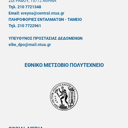
ΖΩΓΡΑΦΟΥ, 15772 ΑΘΗΝΑ
Τηλ. 210 7721348
Email:
ereyna@central.ntua.gr
ΠΛΗΡΟΦΟΡΙΕΣ ΕΝΤΑΛΜΑΤΩΝ - ΤΑΜΕΙΟ
Τηλ. 210 7722961
ΥΠΕΥΘYΝΟΣ ΠΡΟΣΤΑΣΙΑΣ ΔΕΔΟΜΕΝΩΝ
elke_dpo@mail.ntua.gr
ΕΘΝΙΚΟ ΜΕΤΣΟΒΙΟ ΠΟΛΥΤΕΧΝΕΙΟ