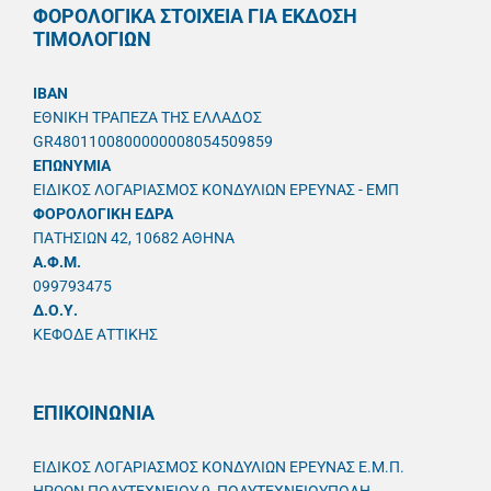
ΦΟΡΟΛΟΓΙΚΑ ΣΤΟΙΧΕΙΑ ΓΙΑ ΕΚΔΟΣΗ
ΤΙΜΟΛΟΓΙΩΝ
IBAN
ΕΘΝΙΚΗ ΤΡΑΠΕΖΑ ΤΗΣ ΕΛΛΑΔΟΣ
GR4801100800000008054509859
ΕΠΩΝΥΜΙΑ
ΕΙΔΙΚΟΣ ΛΟΓΑΡΙΑΣΜΟΣ ΚΟΝΔΥΛΙΩΝ ΕΡΕΥΝΑΣ - ΕΜΠ
ΦΟΡΟΛΟΓΙΚΗ ΕΔΡΑ
ΠΑΤΗΣΙΩΝ 42, 10682 ΑΘΗΝΑ
A.Φ.Μ.
099793475
Δ.Ο.Υ.
ΚΕΦΟΔΕ ΑΤΤΙΚΗΣ
ΕΠΙΚΟΙΝΩΝΙΑ
ΕΙΔΙΚΟΣ ΛΟΓΑΡΙΑΣΜΟΣ ΚΟΝΔΥΛΙΩΝ ΕΡΕΥΝΑΣ Ε.Μ.Π.