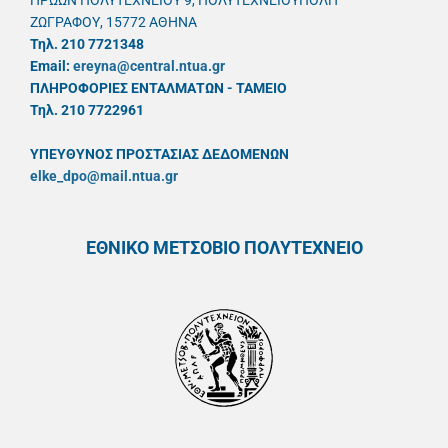
ΗΡΩΩΝ ΠΟΛΥΤΕΧΝΕΙΟΥ 9, ΠΟΛΥΤΕΧΝΕΙΟΥΠΟΛΗ
ΖΩΓΡΑΦΟΥ, 15772 ΑΘΗΝΑ
Τηλ. 210 7721348
Email:
ereyna@central.ntua.gr
ΠΛΗΡΟΦΟΡΙΕΣ ΕΝΤΑΛΜΑΤΩΝ - ΤΑΜΕΙΟ
Τηλ. 210 7722961
ΥΠΕΥΘYΝΟΣ ΠΡΟΣΤΑΣΙΑΣ ΔΕΔΟΜΕΝΩΝ
elke_dpo@mail.ntua.gr
ΕΘΝΙΚΟ ΜΕΤΣΟΒΙΟ ΠΟΛΥΤΕΧΝΕΙΟ