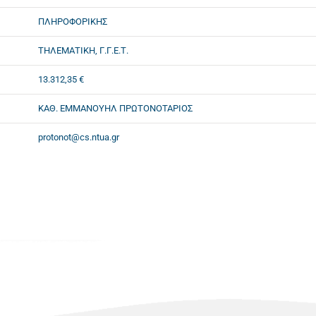
ΠΛΗΡΟΦΟΡΙΚΗΣ
ΤΗΛΕΜΑΤΙΚΗ, Γ.Γ.Ε.Τ.
13.312,35 €
ΚΑΘ. ΕΜΜΑΝΟΥΗΛ ΠΡΩΤΟΝΟΤΑΡΙΟΣ
protonot@cs.ntua.gr