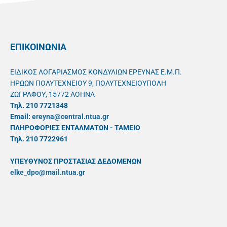
ΕΠΙΚΟΙΝΩΝΙΑ
ΕΙΔΙΚΟΣ ΛΟΓΑΡΙΑΣΜΟΣ ΚΟΝΔΥΛΙΩΝ ΕΡΕΥΝΑΣ Ε.Μ.Π.
ΗΡΩΩΝ ΠΟΛΥΤΕΧΝΕΙΟΥ 9, ΠΟΛΥΤΕΧΝΕΙΟΥΠΟΛΗ
ΖΩΓΡΑΦΟΥ, 15772 ΑΘΗΝΑ
Τηλ. 210 7721348
Email:
ereyna@central.ntua.gr
ΠΛΗΡΟΦΟΡΙΕΣ ΕΝΤΑΛΜΑΤΩΝ - ΤΑΜΕΙΟ
Τηλ. 210 7722961
ΥΠΕΥΘYΝΟΣ ΠΡΟΣΤΑΣΙΑΣ ΔΕΔΟΜΕΝΩΝ
elke_dpo@mail.ntua.gr