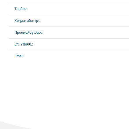
Τομέας:
Χρηματοδότης:
Προϋπολογισμός:
Επ. Υπευθ.:
Email: