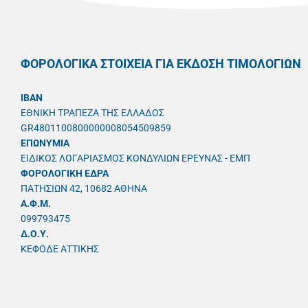
ΦΟΡΟΛΟΓΙΚΑ ΣΤΟΙΧΕΙΑ ΓΙΑ ΕΚΔΟΣΗ ΤΙΜΟΛΟΓΙΩΝ
IBAN
ΕΘΝΙΚΗ ΤΡΑΠΕΖΑ ΤΗΣ ΕΛΛΑΔΟΣ
GR4801100800000008054509859
ΕΠΩΝΥΜΙΑ
ΕΙΔΙΚΟΣ ΛΟΓΑΡΙΑΣΜΟΣ ΚΟΝΔΥΛΙΩΝ ΕΡΕΥΝΑΣ - ΕΜΠ
ΦΟΡΟΛΟΓΙΚΗ ΕΔΡΑ
ΠΑΤΗΣΙΩΝ 42, 10682 ΑΘΗΝΑ
A.Φ.Μ.
099793475
Δ.Ο.Υ.
ΚΕΦΟΔΕ ΑΤΤΙΚΗΣ