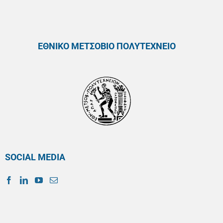
ΕΘΝΙΚΟ ΜΕΤΣΟΒΙΟ ΠΟΛΥΤΕΧΝΕΙΟ
SOCIAL MEDIA