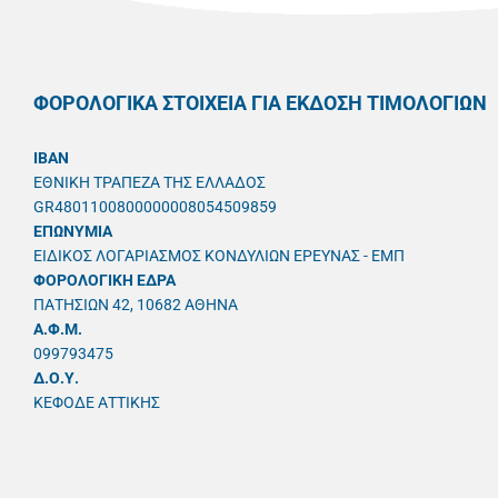
ΦΟΡΟΛΟΓΙΚΑ ΣΤΟΙΧΕΙΑ ΓΙΑ ΕΚΔΟΣΗ ΤΙΜΟΛΟΓΙΩΝ
IBAN
ΕΘΝΙΚΗ ΤΡΑΠΕΖΑ ΤΗΣ ΕΛΛΑΔΟΣ
GR4801100800000008054509859
ΕΠΩΝΥΜΙΑ
ΕΙΔΙΚΟΣ ΛΟΓΑΡΙΑΣΜΟΣ ΚΟΝΔΥΛΙΩΝ ΕΡΕΥΝΑΣ - ΕΜΠ
ΦΟΡΟΛΟΓΙΚΗ ΕΔΡΑ
ΠΑΤΗΣΙΩΝ 42, 10682 ΑΘΗΝΑ
A.Φ.Μ.
099793475
Δ.Ο.Υ.
ΚΕΦΟΔΕ ΑΤΤΙΚΗΣ