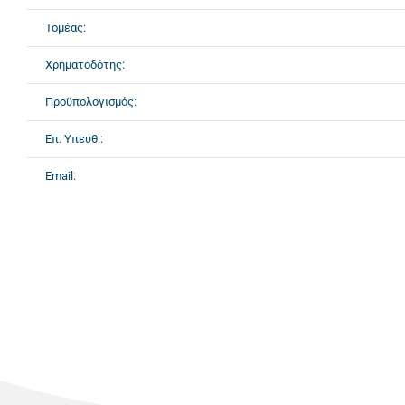
Τομέας:
Χρηματοδότης:
Προϋπολογισμός:
Επ. Υπευθ.:
Email: