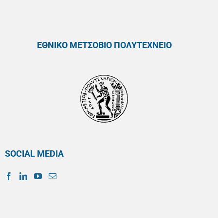
ΕΘΝΙΚΟ ΜΕΤΣΟΒΙΟ ΠΟΛΥΤΕΧΝΕΙΟ
SOCIAL MEDIA