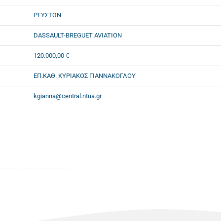
ΡΕΥΣΤΩΝ
DASSAULT-BREGUET AVIATION
120.000,00 €
ΕΠ.ΚΑΘ. ΚΥΡΙΑΚΟΣ ΓΙΑΝΝΑΚΟΓΛΟΥ
kgianna@central.ntua.gr