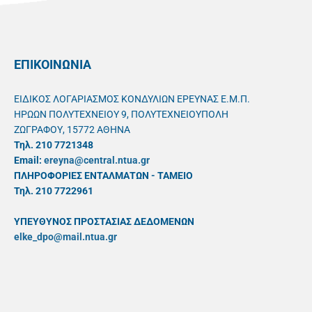
ΕΠΙΚΟΙΝΩΝΙΑ
ΕΙΔΙΚΟΣ ΛΟΓΑΡΙΑΣΜΟΣ ΚΟΝΔΥΛΙΩΝ ΕΡΕΥΝΑΣ Ε.Μ.Π.
ΗΡΩΩΝ ΠΟΛΥΤΕΧΝΕΙΟΥ 9, ΠΟΛΥΤΕΧΝΕΙΟΥΠΟΛΗ
ΖΩΓΡΑΦΟΥ, 15772 ΑΘΗΝΑ
Τηλ. 210 7721348
Email:
ereyna@central.ntua.gr
ΠΛΗΡΟΦΟΡΙΕΣ ΕΝΤΑΛΜΑΤΩΝ - ΤΑΜΕΙΟ
Τηλ. 210 7722961
ΥΠΕΥΘYΝΟΣ ΠΡΟΣΤΑΣΙΑΣ ΔΕΔΟΜΕΝΩΝ
elke_dpo@mail.ntua.gr