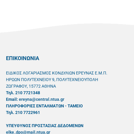
ΕΠΙΚΟΙΝΩΝΙΑ
ΕΙΔΙΚΟΣ ΛΟΓΑΡΙΑΣΜΟΣ ΚΟΝΔΥΛΙΩΝ ΕΡΕΥΝΑΣ Ε.Μ.Π.
ΗΡΩΩΝ ΠΟΛΥΤΕΧΝΕΙΟΥ 9, ΠΟΛΥΤΕΧΝΕΙΟΥΠΟΛΗ
ΖΩΓΡΑΦΟΥ, 15772 ΑΘΗΝΑ
Τηλ. 210 7721348
Email:
ereyna@central.ntua.gr
ΠΛΗΡΟΦΟΡΙΕΣ ΕΝΤΑΛΜΑΤΩΝ - ΤΑΜΕΙΟ
Τηλ. 210 7722961
ΥΠΕΥΘYΝΟΣ ΠΡΟΣΤΑΣΙΑΣ ΔΕΔΟΜΕΝΩΝ
elke_dpo@mail.ntua.gr