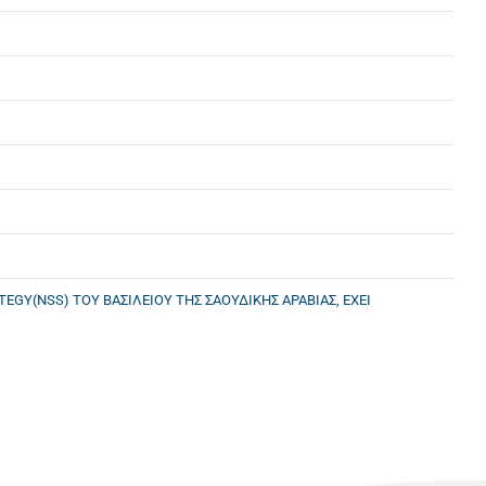
EGY(NSS) ΤΟΥ ΒΑΣΙΛΕΙΟΥ ΤΗΣ ΣΑΟΥΔΙΚΗΣ ΑΡΑΒΙΑΣ, ΕΧΕΙ