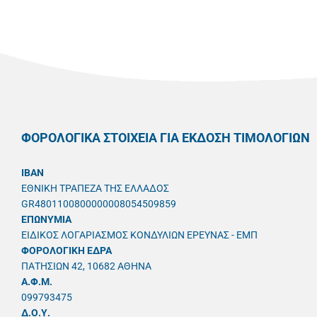
ΦΟΡΟΛΟΓΙΚΑ ΣΤΟΙΧΕΙΑ ΓΙΑ ΕΚΔΟΣΗ ΤΙΜΟΛΟΓΙΩΝ
IBAN
ΕΘΝΙΚΗ ΤΡΑΠΕΖΑ ΤΗΣ ΕΛΛΑΔΟΣ
GR4801100800000008054509859
ΕΠΩΝΥΜΙΑ
ΕΙΔΙΚΟΣ ΛΟΓΑΡΙΑΣΜΟΣ ΚΟΝΔΥΛΙΩΝ ΕΡΕΥΝΑΣ - ΕΜΠ
ΦΟΡΟΛΟΓΙΚΗ ΕΔΡΑ
ΠΑΤΗΣΙΩΝ 42, 10682 ΑΘΗΝΑ
A.Φ.Μ.
099793475
Δ.Ο.Υ.