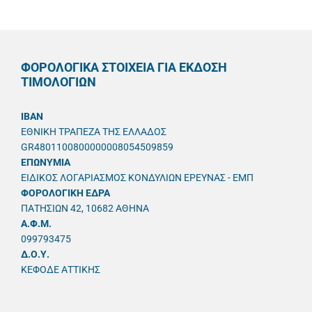
ΦΟΡΟΛΟΓΙΚΑ ΣΤΟΙΧΕΙΑ ΓΙΑ ΕΚΔΟΣΗ
ΤΙΜΟΛΟΓΙΩΝ
IBAN
ΕΘΝΙΚΗ ΤΡΑΠΕΖΑ ΤΗΣ ΕΛΛΑΔΟΣ
GR4801100800000008054509859
ΕΠΩΝΥΜΙΑ
ΕΙΔΙΚΟΣ ΛΟΓΑΡΙΑΣΜΟΣ ΚΟΝΔΥΛΙΩΝ ΕΡΕΥΝΑΣ - ΕΜΠ
ΦΟΡΟΛΟΓΙΚΗ ΕΔΡΑ
ΠΑΤΗΣΙΩΝ 42, 10682 ΑΘΗΝΑ
A.Φ.Μ.
099793475
Δ.Ο.Υ.
ΚΕΦΟΔΕ ΑΤΤΙΚΗΣ