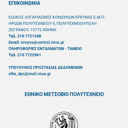
ΕΠΙΚΟΙΝΩΝΙΑ
ΕΙΔΙΚΟΣ ΛΟΓΑΡΙΑΣΜΟΣ ΚΟΝΔΥΛΙΩΝ ΕΡΕΥΝΑΣ Ε.Μ.Π.
ΗΡΩΩΝ ΠΟΛΥΤΕΧΝΕΙΟΥ 9, ΠΟΛΥΤΕΧΝΕΙΟΥΠΟΛΗ
ΖΩΓΡΑΦΟΥ, 15772 ΑΘΗΝΑ
Τηλ. 210 7721348
Email:
ereyna@central.ntua.gr
ΠΛΗΡΟΦΟΡΙΕΣ ΕΝΤΑΛΜΑΤΩΝ - ΤΑΜΕΙΟ
Τηλ. 210 7722961
ΥΠΕΥΘYΝΟΣ ΠΡΟΣΤΑΣΙΑΣ ΔΕΔΟΜΕΝΩΝ
elke_dpo@mail.ntua.gr
ΕΘΝΙΚΟ ΜΕΤΣΟΒΙΟ ΠΟΛΥΤΕΧΝΕΙΟ