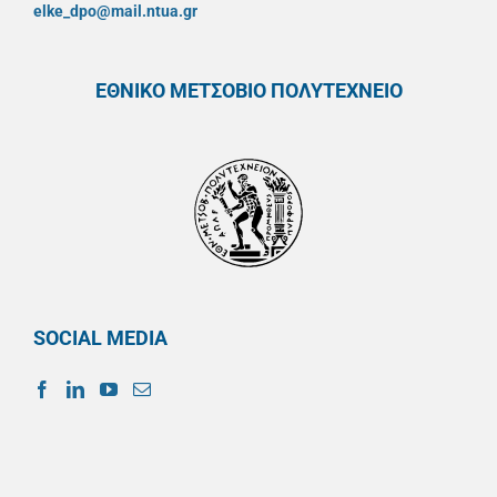
elke_dpo@mail.ntua.gr
ΕΘΝΙΚΟ ΜΕΤΣΟΒΙΟ ΠΟΛΥΤΕΧΝΕΙΟ
SOCIAL MEDIA