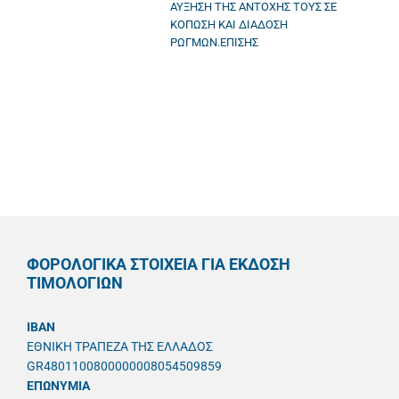
ΑΥΞΗΣΗ ΤΗΣ ΑΝΤΟΧΗΣ ΤΟΥΣ ΣΕ
ΚΟΠΩΣΗ ΚΑΙ ΔΙΑΔΟΣΗ
ΡΩΓΜΩΝ.ΕΠΙΣΗΣ
ΦΟΡΟΛΟΓΙΚΑ ΣΤΟΙΧΕΙΑ ΓΙΑ ΕΚΔΟΣΗ
ΤΙΜΟΛΟΓΙΩΝ
IBAN
ΕΘΝΙΚΗ ΤΡΑΠΕΖΑ ΤΗΣ ΕΛΛΑΔΟΣ
GR4801100800000008054509859
ΕΠΩΝΥΜΙΑ