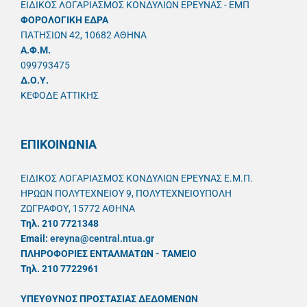
ΕΙΔΙΚΟΣ ΛΟΓΑΡΙΑΣΜΟΣ ΚΟΝΔΥΛΙΩΝ ΕΡΕΥΝΑΣ - ΕΜΠ
ΦΟΡΟΛΟΓΙΚΗ ΕΔΡΑ
ΠΑΤΗΣΙΩΝ 42, 10682 ΑΘΗΝΑ
A.Φ.Μ.
099793475
Δ.Ο.Υ.
ΚΕΦΟΔΕ ΑΤΤΙΚΗΣ
ΕΠΙΚΟΙΝΩΝΙΑ
ΕΙΔΙΚΟΣ ΛΟΓΑΡΙΑΣΜΟΣ ΚΟΝΔΥΛΙΩΝ ΕΡΕΥΝΑΣ Ε.Μ.Π.
ΗΡΩΩΝ ΠΟΛΥΤΕΧΝΕΙΟΥ 9, ΠΟΛΥΤΕΧΝΕΙΟΥΠΟΛΗ
ΖΩΓΡΑΦΟΥ, 15772 ΑΘΗΝΑ
Τηλ. 210 7721348
Email:
ereyna@central.ntua.gr
ΠΛΗΡΟΦΟΡΙΕΣ ΕΝΤΑΛΜΑΤΩΝ - ΤΑΜΕΙΟ
Τηλ. 210 7722961
ΥΠΕΥΘYΝΟΣ ΠΡΟΣΤΑΣΙΑΣ ΔΕΔΟΜΕΝΩΝ