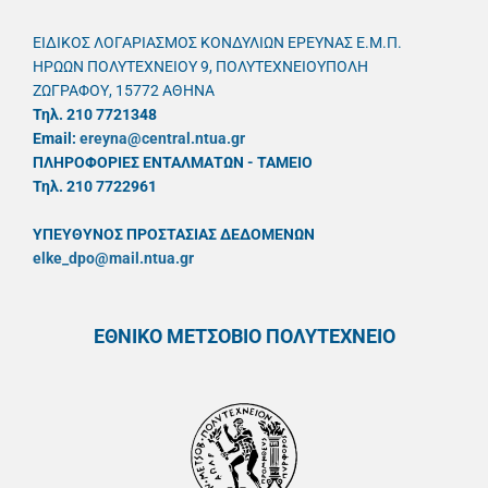
ΕΙΔΙΚΟΣ ΛΟΓΑΡΙΑΣΜΟΣ ΚΟΝΔΥΛΙΩΝ ΕΡΕΥΝΑΣ Ε.Μ.Π.
ΗΡΩΩΝ ΠΟΛΥΤΕΧΝΕΙΟΥ 9, ΠΟΛΥΤΕΧΝΕΙΟΥΠΟΛΗ
ΖΩΓΡΑΦΟΥ, 15772 ΑΘΗΝΑ
Τηλ. 210 7721348
Email:
ereyna@central.ntua.gr
ΠΛΗΡΟΦΟΡΙΕΣ ΕΝΤΑΛΜΑΤΩΝ - ΤΑΜΕΙΟ
Τηλ. 210 7722961
ΥΠΕΥΘYΝΟΣ ΠΡΟΣΤΑΣΙΑΣ ΔΕΔΟΜΕΝΩΝ
elke_dpo@mail.ntua.gr
ΕΘΝΙΚΟ ΜΕΤΣΟΒΙΟ ΠΟΛΥΤΕΧΝΕΙΟ