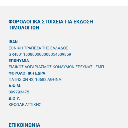
ΦΟΡΟΛΟΓΙΚΑ ΣΤΟΙΧΕΙΑ ΓΙΑ ΕΚΔΟΣΗ
ΤΙΜΟΛΟΓΙΩΝ
IBAN
ΕΘΝΙΚΗ ΤΡΑΠΕΖΑ ΤΗΣ ΕΛΛΑΔΟΣ
GR4801100800000008054509859
ΕΠΩΝΥΜΙΑ
ΕΙΔΙΚΟΣ ΛΟΓΑΡΙΑΣΜΟΣ ΚΟΝΔΥΛΙΩΝ ΕΡΕΥΝΑΣ - ΕΜΠ
ΦΟΡΟΛΟΓΙΚΗ ΕΔΡΑ
ΠΑΤΗΣΙΩΝ 42, 10682 ΑΘΗΝΑ
A.Φ.Μ.
099793475
Δ.Ο.Υ.
ΚΕΦΟΔΕ ΑΤΤΙΚΗΣ
ΕΠΙΚΟΙΝΩΝΙΑ