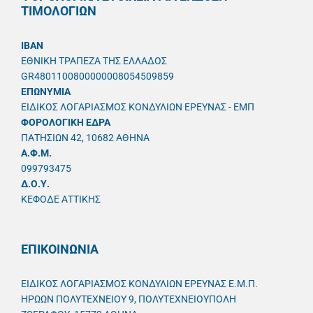
ΤΙΜΟΛΟΓΙΩΝ
IBAN
ΕΘΝΙΚΗ ΤΡΑΠΕΖΑ ΤΗΣ ΕΛΛΑΔΟΣ
GR4801100800000008054509859
ΕΠΩΝΥΜΙΑ
ΕΙΔΙΚΟΣ ΛΟΓΑΡΙΑΣΜΟΣ ΚΟΝΔΥΛΙΩΝ ΕΡΕΥΝΑΣ - ΕΜΠ
ΦΟΡΟΛΟΓΙΚΗ ΕΔΡΑ
ΠΑΤΗΣΙΩΝ 42, 10682 ΑΘΗΝΑ
A.Φ.Μ.
099793475
Δ.Ο.Υ.
ΚΕΦΟΔΕ ΑΤΤΙΚΗΣ
ΕΠΙΚΟΙΝΩΝΙΑ
ΕΙΔΙΚΟΣ ΛΟΓΑΡΙΑΣΜΟΣ ΚΟΝΔΥΛΙΩΝ ΕΡΕΥΝΑΣ Ε.Μ.Π.
ΗΡΩΩΝ ΠΟΛΥΤΕΧΝΕΙΟΥ 9, ΠΟΛΥΤΕΧΝΕΙΟΥΠΟΛΗ