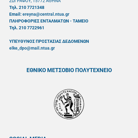
ΖΩΓΡΑΦΟΥ, 15772 ΑΘΗΝΑ
Τηλ. 210 7721348
Email:
ereyna@central.ntua.gr
ΠΛΗΡΟΦΟΡΙΕΣ ΕΝΤΑΛΜΑΤΩΝ - ΤΑΜΕΙΟ
Τηλ. 210 7722961
ΥΠΕΥΘYΝΟΣ ΠΡΟΣΤΑΣΙΑΣ ΔΕΔΟΜΕΝΩΝ
elke_dpo@mail.ntua.gr
ΕΘΝΙΚΟ ΜΕΤΣΟΒΙΟ ΠΟΛΥΤΕΧΝΕΙΟ