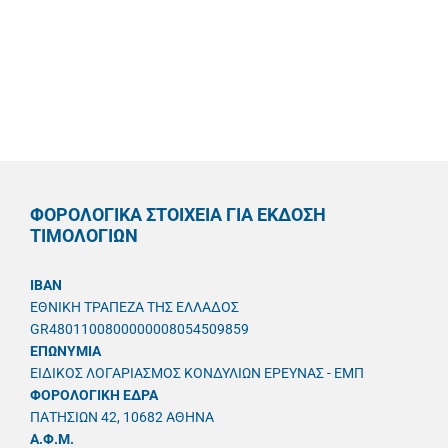
ΦΟΡΟΛΟΓΙΚΑ ΣΤΟΙΧΕΙΑ ΓΙΑ ΕΚΔΟΣΗ
ΤΙΜΟΛΟΓΙΩΝ
IBAN
ΕΘΝΙΚΗ ΤΡΑΠΕΖΑ ΤΗΣ ΕΛΛΑΔΟΣ
GR4801100800000008054509859
ΕΠΩΝΥΜΙΑ
ΕΙΔΙΚΟΣ ΛΟΓΑΡΙΑΣΜΟΣ ΚΟΝΔΥΛΙΩΝ ΕΡΕΥΝΑΣ - ΕΜΠ
ΦΟΡΟΛΟΓΙΚΗ ΕΔΡΑ
ΠΑΤΗΣΙΩΝ 42, 10682 ΑΘΗΝΑ
A.Φ.Μ.