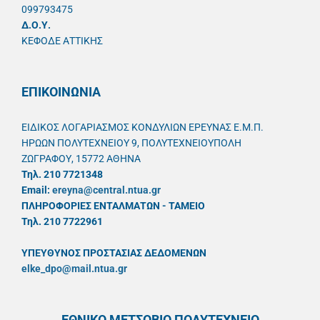
099793475
Δ.Ο.Υ.
ΚΕΦΟΔΕ ΑΤΤΙΚΗΣ
ΕΠΙΚΟΙΝΩΝΙΑ
ΕΙΔΙΚΟΣ ΛΟΓΑΡΙΑΣΜΟΣ ΚΟΝΔΥΛΙΩΝ ΕΡΕΥΝΑΣ Ε.Μ.Π.
ΗΡΩΩΝ ΠΟΛΥΤΕΧΝΕΙΟΥ 9, ΠΟΛΥΤΕΧΝΕΙΟΥΠΟΛΗ
ΖΩΓΡΑΦΟΥ, 15772 ΑΘΗΝΑ
Τηλ. 210 7721348
Email:
ereyna@central.ntua.gr
ΠΛΗΡΟΦΟΡΙΕΣ ΕΝΤΑΛΜΑΤΩΝ - ΤΑΜΕΙΟ
Τηλ. 210 7722961
ΥΠΕΥΘYΝΟΣ ΠΡΟΣΤΑΣΙΑΣ ΔΕΔΟΜΕΝΩΝ
elke_dpo@mail.ntua.gr
ΕΘΝΙΚΟ ΜΕΤΣΟΒΙΟ ΠΟΛΥΤΕΧΝΕΙΟ