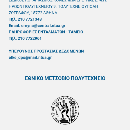
ΕΙΔΙΚΟΣ ΛΟΓΑΡΙΑΣΜΟΣ ΚΟΝΔΥΛΙΩΝ ΕΡΕΥΝΑΣ Ε.Μ.Π.
ΗΡΩΩΝ ΠΟΛΥΤΕΧΝΕΙΟΥ 9, ΠΟΛΥΤΕΧΝΕΙΟΥΠΟΛΗ
ΖΩΓΡΑΦΟΥ, 15772 ΑΘΗΝΑ
Τηλ. 210 7721348
Email:
ereyna@central.ntua.gr
ΠΛΗΡΟΦΟΡΙΕΣ ΕΝΤΑΛΜΑΤΩΝ - ΤΑΜΕΙΟ
Τηλ. 210 7722961
ΥΠΕΥΘYΝΟΣ ΠΡΟΣΤΑΣΙΑΣ ΔΕΔΟΜΕΝΩΝ
elke_dpo@mail.ntua.gr
ΕΘΝΙΚΟ ΜΕΤΣΟΒΙΟ ΠΟΛΥΤΕΧΝΕΙΟ