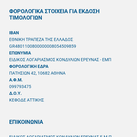
ΦΟΡΟΛΟΓΙΚΑ ΣΤΟΙΧΕΙΑ ΓΙΑ ΕΚΔΟΣΗ
ΤΙΜΟΛΟΓΙΩΝ
IBAN
ΕΘΝΙΚΗ ΤΡΑΠΕΖΑ ΤΗΣ ΕΛΛΑΔΟΣ
GR4801100800000008054509859
ΕΠΩΝΥΜΙΑ
ΕΙΔΙΚΟΣ ΛΟΓΑΡΙΑΣΜΟΣ ΚΟΝΔΥΛΙΩΝ ΕΡΕΥΝΑΣ - ΕΜΠ
ΦΟΡΟΛΟΓΙΚΗ ΕΔΡΑ
ΠΑΤΗΣΙΩΝ 42, 10682 ΑΘΗΝΑ
A.Φ.Μ.
099793475
Δ.Ο.Υ.
ΚΕΦΟΔΕ ΑΤΤΙΚΗΣ
ΕΠΙΚΟΙΝΩΝΙΑ