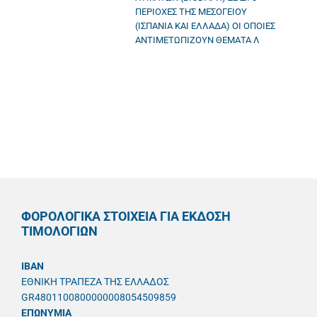
ΠΕΡΙΟΧΕΣ ΤΗΣ ΜΕΣΟΓΕΙΟΥ
(ΙΣΠΑΝΙΑ ΚΑΙ ΕΛΛΑΔΑ) ΟΙ ΟΠΟΙΕΣ
ΑΝΤΙΜΕΤΩΠΙΖΟΥΝ ΘΕΜΑΤΑ Λ
ΦΟΡΟΛΟΓΙΚΑ ΣΤΟΙΧΕΙΑ ΓΙΑ ΕΚΔΟΣΗ
ΤΙΜΟΛΟΓΙΩΝ
IBAN
ΕΘΝΙΚΗ ΤΡΑΠΕΖΑ ΤΗΣ ΕΛΛΑΔΟΣ
GR4801100800000008054509859
ΕΠΩΝΥΜΙΑ