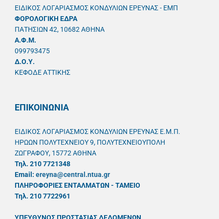
ΕΙΔΙΚΟΣ ΛΟΓΑΡΙΑΣΜΟΣ ΚΟΝΔΥΛΙΩΝ ΕΡΕΥΝΑΣ - ΕΜΠ
ΦΟΡΟΛΟΓΙΚΗ ΕΔΡΑ
ΠΑΤΗΣΙΩΝ 42, 10682 ΑΘΗΝΑ
A.Φ.Μ.
099793475
Δ.Ο.Υ.
ΚΕΦΟΔΕ ΑΤΤΙΚΗΣ
ΕΠΙΚΟΙΝΩΝΙΑ
ΕΙΔΙΚΟΣ ΛΟΓΑΡΙΑΣΜΟΣ ΚΟΝΔΥΛΙΩΝ ΕΡΕΥΝΑΣ Ε.Μ.Π.
ΗΡΩΩΝ ΠΟΛΥΤΕΧΝΕΙΟΥ 9, ΠΟΛΥΤΕΧΝΕΙΟΥΠΟΛΗ
ΖΩΓΡΑΦΟΥ, 15772 ΑΘΗΝΑ
Τηλ. 210 7721348
Email:
ereyna@central.ntua.gr
ΠΛΗΡΟΦΟΡΙΕΣ ΕΝΤΑΛΜΑΤΩΝ - ΤΑΜΕΙΟ
Τηλ. 210 7722961
ΥΠΕΥΘYΝΟΣ ΠΡΟΣΤΑΣΙΑΣ ΔΕΔΟΜΕΝΩΝ