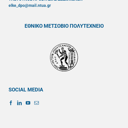
elke_dpo@mail.ntua.gr
ΕΘΝΙΚΟ ΜΕΤΣΟΒΙΟ ΠΟΛΥΤΕΧΝΕΙΟ
SOCIAL MEDIA