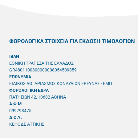
ΦΟΡΟΛΟΓΙΚΑ ΣΤΟΙΧΕΙΑ ΓΙΑ ΕΚΔΟΣΗ ΤΙΜΟΛΟΓΙΩΝ
IBAN
ΕΘΝΙΚΗ ΤΡΑΠΕΖΑ ΤΗΣ ΕΛΛΑΔΟΣ
GR4801100800000008054509859
ΕΠΩΝΥΜΙΑ
ΕΙΔΙΚΟΣ ΛΟΓΑΡΙΑΣΜΟΣ ΚΟΝΔΥΛΙΩΝ ΕΡΕΥΝΑΣ - ΕΜΠ
ΦΟΡΟΛΟΓΙΚΗ ΕΔΡΑ
ΠΑΤΗΣΙΩΝ 42, 10682 ΑΘΗΝΑ
A.Φ.Μ.
099793475
Δ.Ο.Υ.
ΚΕΦΟΔΕ ΑΤΤΙΚΗΣ