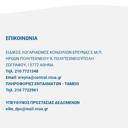
ΕΠΙΚΟΙΝΩΝΙΑ
ΕΙΔΙΚΟΣ ΛΟΓΑΡΙΑΣΜΟΣ ΚΟΝΔΥΛΙΩΝ ΕΡΕΥΝΑΣ Ε.Μ.Π.
ΗΡΩΩΝ ΠΟΛΥΤΕΧΝΕΙΟΥ 9, ΠΟΛΥΤΕΧΝΕΙΟΥΠΟΛΗ
ΖΩΓΡΑΦΟΥ, 15772 ΑΘΗΝΑ
Τηλ. 210 7721348
Email:
ereyna@central.ntua.gr
ΠΛΗΡΟΦΟΡΙΕΣ ΕΝΤΑΛΜΑΤΩΝ - ΤΑΜΕΙΟ
Τηλ. 210 7722961
ΥΠΕΥΘYΝΟΣ ΠΡΟΣΤΑΣΙΑΣ ΔΕΔΟΜΕΝΩΝ
elke_dpo@mail.ntua.gr