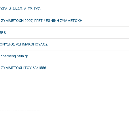
ΧΕΔ. & ΑΝΑΠ. ΔΙΕΡ. ΣΥΣ.
 ΣΥΜΜΕΤΟΧΗ 2007, ΓΓΕΤ / ΕΘΝΙΚΗ ΣΥΜΜΕΤΟΧΗ
09 €
ΙΟΝΥΣΙΟΣ ΑΣΗΜΑΚΟΠΟΥΛΟΣ
chemeng.ntua.gr
 ΣΥΜΜΕΤΟΧΗ ΤΟΥ 63/1556