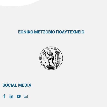
ΕΘΝΙΚΟ ΜΕΤΣΟΒΙΟ ΠΟΛΥΤΕΧΝΕΙΟ
SOCIAL MEDIA