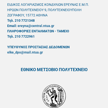
ΕΙΔΙΚΟΣ ΛΟΓΑΡΙΑΣΜΟΣ ΚΟΝΔΥΛΙΩΝ ΕΡΕΥΝΑΣ Ε.Μ.Π.
ΗΡΩΩΝ ΠΟΛΥΤΕΧΝΕΙΟΥ 9, ΠΟΛΥΤΕΧΝΕΙΟΥΠΟΛΗ
ΖΩΓΡΑΦΟΥ, 15772 ΑΘΗΝΑ
Τηλ. 210 7721348
Email:
ereyna@central.ntua.gr
ΠΛΗΡΟΦΟΡΙΕΣ ΕΝΤΑΛΜΑΤΩΝ - ΤΑΜΕΙΟ
Τηλ. 210 7722961
ΥΠΕΥΘYΝΟΣ ΠΡΟΣΤΑΣΙΑΣ ΔΕΔΟΜΕΝΩΝ
elke_dpo@mail.ntua.gr
ΕΘΝΙΚΟ ΜΕΤΣΟΒΙΟ ΠΟΛΥΤΕΧΝΕΙΟ