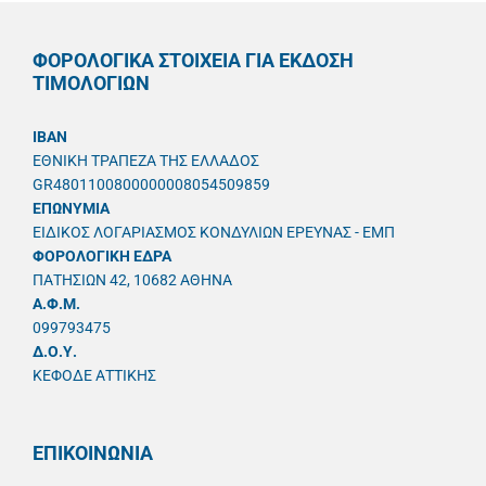
ΦΟΡΟΛΟΓΙΚΑ ΣΤΟΙΧΕΙΑ ΓΙΑ ΕΚΔΟΣΗ
ΤΙΜΟΛΟΓΙΩΝ
IBAN
ΕΘΝΙΚΗ ΤΡΑΠΕΖΑ ΤΗΣ ΕΛΛΑΔΟΣ
GR4801100800000008054509859
ΕΠΩΝΥΜΙΑ
ΕΙΔΙΚΟΣ ΛΟΓΑΡΙΑΣΜΟΣ ΚΟΝΔΥΛΙΩΝ ΕΡΕΥΝΑΣ - ΕΜΠ
ΦΟΡΟΛΟΓΙΚΗ ΕΔΡΑ
ΠΑΤΗΣΙΩΝ 42, 10682 ΑΘΗΝΑ
A.Φ.Μ.
099793475
Δ.Ο.Υ.
ΚΕΦΟΔΕ ΑΤΤΙΚΗΣ
ΕΠΙΚΟΙΝΩΝΙΑ