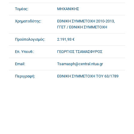
Τομέας:
ΜΗΧΑΝΙΚΗΣ
Χρηματοδότης:
ΕΘΝΙΚΗ ΣΥΜΜΕΤΟΧΗ 2010-2013,
ΓΓΕΤ / ΕΘΝΙΚΗ ΣΥΜΜΕΤΟΧΗ
Προϋπολογισμός:
2.191,93 €
Επ. Υπευθ.:
ΓΕΩΡΓΙΟΣ ΤΣΑΜΑΣΦΥΡΟΣ
Email:
Tsamasph@central.ntua.gr
Περιγραφή:
ΕΘΝΙΚΗ ΣΥΜΜΕΤΟΧΗ ΤΟΥ 63/1789