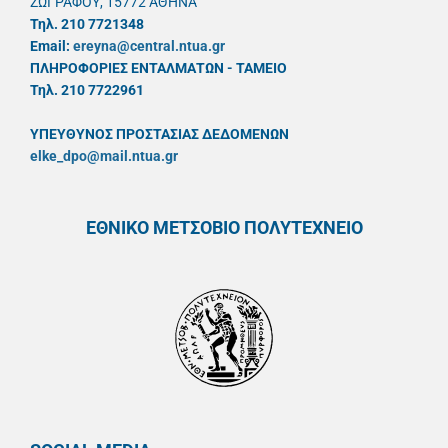
ΖΩΓΡΑΦΟΥ, 15772 ΑΘΗΝΑ
Τηλ. 210 7721348
Email:
ereyna@central.ntua.gr
ΠΛΗΡΟΦΟΡΙΕΣ ΕΝΤΑΛΜΑΤΩΝ - ΤΑΜΕΙΟ
Τηλ. 210 7722961
ΥΠΕΥΘYΝΟΣ ΠΡΟΣΤΑΣΙΑΣ ΔΕΔΟΜΕΝΩΝ
elke_dpo@mail.ntua.gr
ΕΘΝΙΚΟ ΜΕΤΣΟΒΙΟ ΠΟΛΥΤΕΧΝΕΙΟ