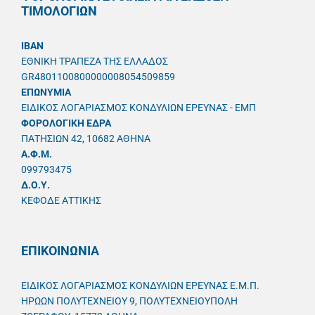
ΤΙΜΟΛΟΓΙΩΝ
IBAN
ΕΘΝΙΚΗ ΤΡΑΠΕΖΑ ΤΗΣ ΕΛΛΑΔΟΣ
GR4801100800000008054509859
ΕΠΩΝΥΜΙΑ
ΕΙΔΙΚΟΣ ΛΟΓΑΡΙΑΣΜΟΣ ΚΟΝΔΥΛΙΩΝ ΕΡΕΥΝΑΣ - ΕΜΠ
ΦΟΡΟΛΟΓΙΚΗ ΕΔΡΑ
ΠΑΤΗΣΙΩΝ 42, 10682 ΑΘΗΝΑ
A.Φ.Μ.
099793475
Δ.Ο.Υ.
ΚΕΦΟΔΕ ΑΤΤΙΚΗΣ
ΕΠΙΚΟΙΝΩΝΙΑ
ΕΙΔΙΚΟΣ ΛΟΓΑΡΙΑΣΜΟΣ ΚΟΝΔΥΛΙΩΝ ΕΡΕΥΝΑΣ Ε.Μ.Π.
ΗΡΩΩΝ ΠΟΛΥΤΕΧΝΕΙΟΥ 9, ΠΟΛΥΤΕΧΝΕΙΟΥΠΟΛΗ