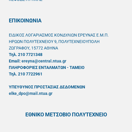
ΕΠΙΚΟΙΝΩΝΙΑ
ΕΙΔΙΚΟΣ ΛΟΓΑΡΙΑΣΜΟΣ ΚΟΝΔΥΛΙΩΝ ΕΡΕΥΝΑΣ Ε.Μ.Π.
ΗΡΩΩΝ ΠΟΛΥΤΕΧΝΕΙΟΥ 9, ΠΟΛΥΤΕΧΝΕΙΟΥΠΟΛΗ
ΖΩΓΡΑΦΟΥ, 15772 ΑΘΗΝΑ
Τηλ. 210 7721348
Email:
ereyna@central.ntua.gr
ΠΛΗΡΟΦΟΡΙΕΣ ΕΝΤΑΛΜΑΤΩΝ - ΤΑΜΕΙΟ
Τηλ. 210 7722961
ΥΠΕΥΘYΝΟΣ ΠΡΟΣΤΑΣΙΑΣ ΔΕΔΟΜΕΝΩΝ
elke_dpo@mail.ntua.gr
ΕΘΝΙΚΟ ΜΕΤΣΟΒΙΟ ΠΟΛΥΤΕΧΝΕΙΟ