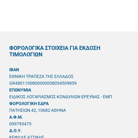
ΦΟΡΟΛΟΓΙΚΑ ΣΤΟΙΧΕΙΑ ΓΙΑ ΕΚΔΟΣΗ
ΤΙΜΟΛΟΓΙΩΝ
IBAN
ΕΘΝΙΚΗ ΤΡΑΠΕΖΑ ΤΗΣ ΕΛΛΑΔΟΣ
GR4801100800000008054509859
ΕΠΩΝΥΜΙΑ
ΕΙΔΙΚΟΣ ΛΟΓΑΡΙΑΣΜΟΣ ΚΟΝΔΥΛΙΩΝ ΕΡΕΥΝΑΣ - ΕΜΠ
ΦΟΡΟΛΟΓΙΚΗ ΕΔΡΑ
ΠΑΤΗΣΙΩΝ 42, 10682 ΑΘΗΝΑ
A.Φ.Μ.
099793475
Δ.Ο.Υ.
ΚΕΦΟΔΕ ΑΤΤΙΚΗΣ