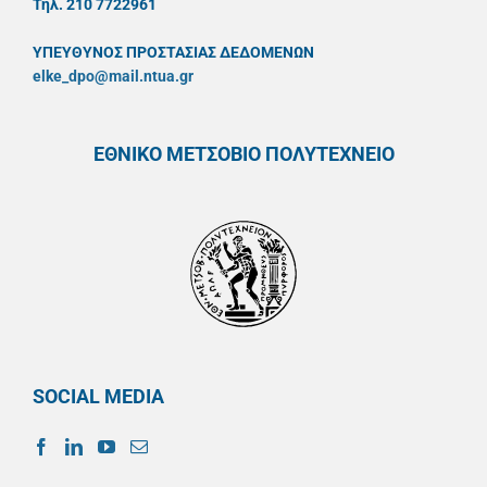
Τηλ. 210 7722961
ΥΠΕΥΘYΝΟΣ ΠΡΟΣΤΑΣΙΑΣ ΔΕΔΟΜΕΝΩΝ
elke_dpo@mail.ntua.gr
ΕΘΝΙΚΟ ΜΕΤΣΟΒΙΟ ΠΟΛΥΤΕΧΝΕΙΟ
SOCIAL MEDIA