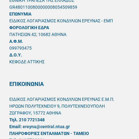
ΕΘΝΙΚΗ ΤΡΑΠΕΖΑ ΤΗΣ ΕΛΛΑΔΟΣ
GR4801100800000008054509859
ΕΠΩΝΥΜΙΑ
ΕΙΔΙΚΟΣ ΛΟΓΑΡΙΑΣΜΟΣ ΚΟΝΔΥΛΙΩΝ ΕΡΕΥΝΑΣ - ΕΜΠ
ΦΟΡΟΛΟΓΙΚΗ ΕΔΡΑ
ΠΑΤΗΣΙΩΝ 42, 10682 ΑΘΗΝΑ
A.Φ.Μ.
099793475
Δ.Ο.Υ.
ΚΕΦΟΔΕ ΑΤΤΙΚΗΣ
ΕΠΙΚΟΙΝΩΝΙΑ
ΕΙΔΙΚΟΣ ΛΟΓΑΡΙΑΣΜΟΣ ΚΟΝΔΥΛΙΩΝ ΕΡΕΥΝΑΣ Ε.Μ.Π.
ΗΡΩΩΝ ΠΟΛΥΤΕΧΝΕΙΟΥ 9, ΠΟΛΥΤΕΧΝΕΙΟΥΠΟΛΗ
ΖΩΓΡΑΦΟΥ, 15772 ΑΘΗΝΑ
Τηλ. 210 7721348
Email:
ereyna@central.ntua.gr
ΠΛΗΡΟΦΟΡΙΕΣ ΕΝΤΑΛΜΑΤΩΝ - ΤΑΜΕΙΟ