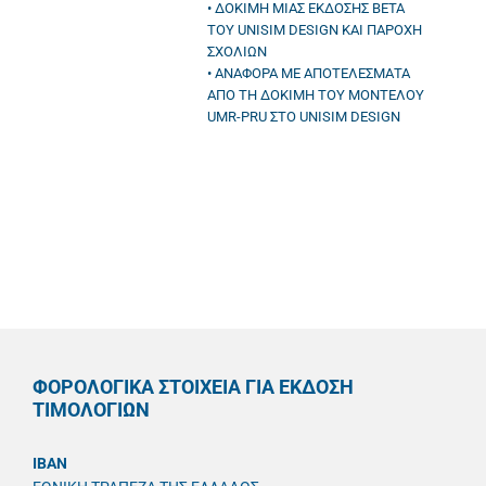
• ΔΟΚΙΜΗ ΜΙΑΣ ΕΚΔΟΣΗΣ BETA
ΤΟΥ UNISIM DESIGN ΚΑΙ ΠΑΡΟΧΗ
ΣΧΟΛΙΩΝ
• ΑΝΑΦΟΡΑ ΜΕ ΑΠΟΤΕΛΕΣΜΑΤΑ
ΑΠΟ ΤΗ ΔΟΚΙΜΗ ΤΟΥ ΜΟΝΤΕΛΟΥ
UMR-PRU ΣΤΟ UNISIM DESIGN
ΦΟΡΟΛΟΓΙΚΑ ΣΤΟΙΧΕΙΑ ΓΙΑ ΕΚΔΟΣΗ
ΤΙΜΟΛΟΓΙΩΝ
IBAN