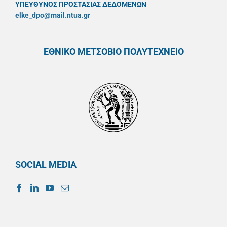
ΥΠΕΥΘYΝΟΣ ΠΡΟΣΤΑΣΙΑΣ ΔΕΔΟΜΕΝΩΝ
elke_dpo@mail.ntua.gr
ΕΘΝΙΚΟ ΜΕΤΣΟΒΙΟ ΠΟΛΥΤΕΧΝΕΙΟ
SOCIAL MEDIA