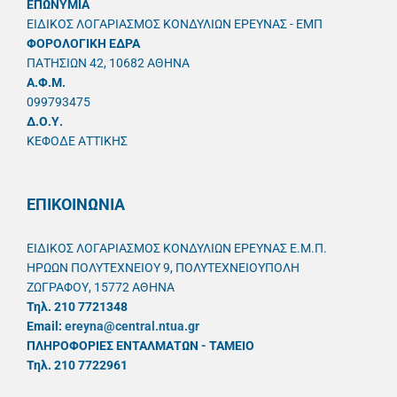
ΕΠΩΝΥΜΙΑ
ΕΙΔΙΚΟΣ ΛΟΓΑΡΙΑΣΜΟΣ ΚΟΝΔΥΛΙΩΝ ΕΡΕΥΝΑΣ - ΕΜΠ
ΦΟΡΟΛΟΓΙΚΗ ΕΔΡΑ
ΠΑΤΗΣΙΩΝ 42, 10682 ΑΘΗΝΑ
A.Φ.Μ.
099793475
Δ.Ο.Υ.
ΚΕΦΟΔΕ ΑΤΤΙΚΗΣ
ΕΠΙΚΟΙΝΩΝΙΑ
ΕΙΔΙΚΟΣ ΛΟΓΑΡΙΑΣΜΟΣ ΚΟΝΔΥΛΙΩΝ ΕΡΕΥΝΑΣ Ε.Μ.Π.
ΗΡΩΩΝ ΠΟΛΥΤΕΧΝΕΙΟΥ 9, ΠΟΛΥΤΕΧΝΕΙΟΥΠΟΛΗ
ΖΩΓΡΑΦΟΥ, 15772 ΑΘΗΝΑ
Τηλ. 210 7721348
Email:
ereyna@central.ntua.gr
ΠΛΗΡΟΦΟΡΙΕΣ ΕΝΤΑΛΜΑΤΩΝ - ΤΑΜΕΙΟ
Τηλ. 210 7722961