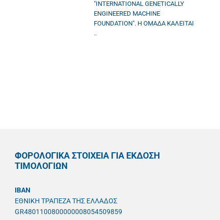
"INTERNATIONAL GENETICALLY
ENGINEERED MACHINE
FOUNDATION". Η ΟΜΑΔΑ ΚΑΛΕΙΤΑΙ
..
ΦΟΡΟΛΟΓΙΚΑ ΣΤΟΙΧΕΙΑ ΓΙΑ ΕΚΔΟΣΗ
ΤΙΜΟΛΟΓΙΩΝ
IBAN
ΕΘΝΙΚΗ ΤΡΑΠΕΖΑ ΤΗΣ ΕΛΛΑΔΟΣ
GR4801100800000008054509859