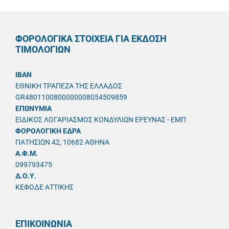
ΦΟΡΟΛΟΓΙΚΑ ΣΤΟΙΧΕΙΑ ΓΙΑ ΕΚΔΟΣΗ
ΤΙΜΟΛΟΓΙΩΝ
IBAN
ΕΘΝΙΚΗ ΤΡΑΠΕΖΑ ΤΗΣ ΕΛΛΑΔΟΣ
GR4801100800000008054509859
ΕΠΩΝΥΜΙΑ
ΕΙΔΙΚΟΣ ΛΟΓΑΡΙΑΣΜΟΣ ΚΟΝΔΥΛΙΩΝ ΕΡΕΥΝΑΣ - ΕΜΠ
ΦΟΡΟΛΟΓΙΚΗ ΕΔΡΑ
ΠΑΤΗΣΙΩΝ 42, 10682 ΑΘΗΝΑ
A.Φ.Μ.
099793475
Δ.Ο.Υ.
ΚΕΦΟΔΕ ΑΤΤΙΚΗΣ
ΕΠΙΚΟΙΝΩΝΙΑ