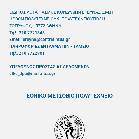
ΕΙΔΙΚΟΣ ΛΟΓΑΡΙΑΣΜΟΣ ΚΟΝΔΥΛΙΩΝ ΕΡΕΥΝΑΣ Ε.Μ.Π.
ΗΡΩΩΝ ΠΟΛΥΤΕΧΝΕΙΟΥ 9, ΠΟΛΥΤΕΧΝΕΙΟΥΠΟΛΗ
ΖΩΓΡΑΦΟΥ, 15772 ΑΘΗΝΑ
Τηλ. 210 7721348
Email:
ereyna@central.ntua.gr
ΠΛΗΡΟΦΟΡΙΕΣ ΕΝΤΑΛΜΑΤΩΝ - ΤΑΜΕΙΟ
Τηλ. 210 7722961
ΥΠΕΥΘYΝΟΣ ΠΡΟΣΤΑΣΙΑΣ ΔΕΔΟΜΕΝΩΝ
elke_dpo@mail.ntua.gr
ΕΘΝΙΚΟ ΜΕΤΣΟΒΙΟ ΠΟΛΥΤΕΧΝΕΙΟ