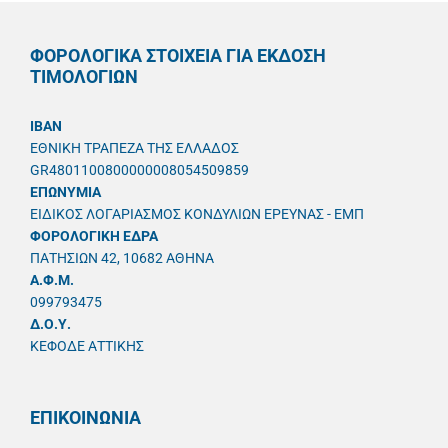
ΦΟΡΟΛΟΓΙΚΑ ΣΤΟΙΧΕΙΑ ΓΙΑ ΕΚΔΟΣΗ
ΤΙΜΟΛΟΓΙΩΝ
IBAN
ΕΘΝΙΚΗ ΤΡΑΠΕΖΑ ΤΗΣ ΕΛΛΑΔΟΣ
GR4801100800000008054509859
ΕΠΩΝΥΜΙΑ
ΕΙΔΙΚΟΣ ΛΟΓΑΡΙΑΣΜΟΣ ΚΟΝΔΥΛΙΩΝ ΕΡΕΥΝΑΣ - ΕΜΠ
ΦΟΡΟΛΟΓΙΚΗ ΕΔΡΑ
ΠΑΤΗΣΙΩΝ 42, 10682 ΑΘΗΝΑ
A.Φ.Μ.
099793475
Δ.Ο.Υ.
ΚΕΦΟΔΕ ΑΤΤΙΚΗΣ
ΕΠΙΚΟΙΝΩΝΙΑ