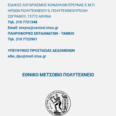
ΕΙΔΙΚΟΣ ΛΟΓΑΡΙΑΣΜΟΣ ΚΟΝΔΥΛΙΩΝ ΕΡΕΥΝΑΣ Ε.Μ.Π.
ΗΡΩΩΝ ΠΟΛΥΤΕΧΝΕΙΟΥ 9, ΠΟΛΥΤΕΧΝΕΙΟΥΠΟΛΗ
ΖΩΓΡΑΦΟΥ, 15772 ΑΘΗΝΑ
Τηλ. 210 7721348
Email:
ereyna@central.ntua.gr
ΠΛΗΡΟΦΟΡΙΕΣ ΕΝΤΑΛΜΑΤΩΝ - ΤΑΜΕΙΟ
Τηλ. 210 7722961
ΥΠΕΥΘYΝΟΣ ΠΡΟΣΤΑΣΙΑΣ ΔΕΔΟΜΕΝΩΝ
elke_dpo@mail.ntua.gr
ΕΘΝΙΚΟ ΜΕΤΣΟΒΙΟ ΠΟΛΥΤΕΧΝΕΙΟ