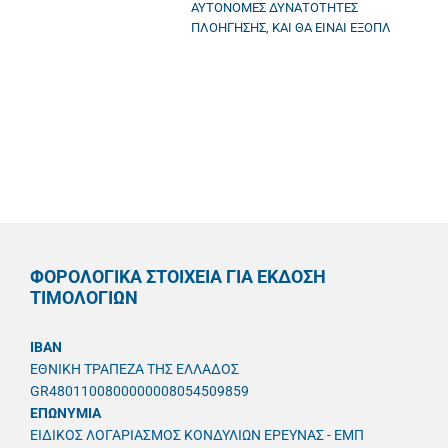
ΑΥΤΟΝΟΜΕΣ ΔΥΝΑΤΟΤΗΤΕΣ
ΠΛΟΗΓΗΣΗΣ, ΚΑΙ ΘΑ ΕΙΝΑΙ ΕΞΟΠΛ
ΦΟΡΟΛΟΓΙΚΑ ΣΤΟΙΧΕΙΑ ΓΙΑ ΕΚΔΟΣΗ
ΤΙΜΟΛΟΓΙΩΝ
IBAN
ΕΘΝΙΚΗ ΤΡΑΠΕΖΑ ΤΗΣ ΕΛΛΑΔΟΣ
GR4801100800000008054509859
ΕΠΩΝΥΜΙΑ
ΕΙΔΙΚΟΣ ΛΟΓΑΡΙΑΣΜΟΣ ΚΟΝΔΥΛΙΩΝ ΕΡΕΥΝΑΣ - ΕΜΠ