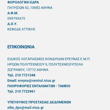
ΦΟΡΟΛΟΓΙΚΗ ΕΔΡΑ
ΠΑΤΗΣΙΩΝ 42, 10682 ΑΘΗΝΑ
A.Φ.Μ.
099793475
Δ.Ο.Υ.
ΚΕΦΟΔΕ ΑΤΤΙΚΗΣ
ΕΠΙΚΟΙΝΩΝΙΑ
ΕΙΔΙΚΟΣ ΛΟΓΑΡΙΑΣΜΟΣ ΚΟΝΔΥΛΙΩΝ ΕΡΕΥΝΑΣ Ε.Μ.Π.
ΗΡΩΩΝ ΠΟΛΥΤΕΧΝΕΙΟΥ 9, ΠΟΛΥΤΕΧΝΕΙΟΥΠΟΛΗ
ΖΩΓΡΑΦΟΥ, 15772 ΑΘΗΝΑ
Τηλ. 210 7721348
Email:
ereyna@central.ntua.gr
ΠΛΗΡΟΦΟΡΙΕΣ ΕΝΤΑΛΜΑΤΩΝ - ΤΑΜΕΙΟ
Τηλ. 210 7722961
ΥΠΕΥΘYΝΟΣ ΠΡΟΣΤΑΣΙΑΣ ΔΕΔΟΜΕΝΩΝ
elke_dpo@mail.ntua.gr