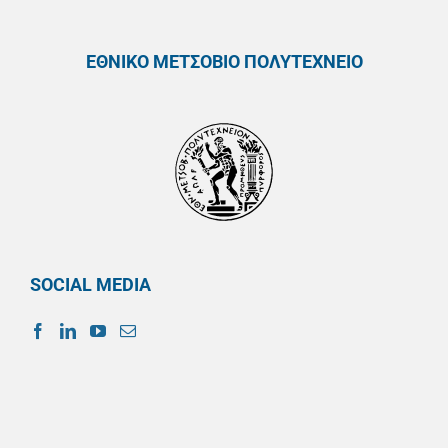
ΕΘΝΙΚΟ ΜΕΤΣΟΒΙΟ ΠΟΛΥΤΕΧΝΕΙΟ
SOCIAL MEDIA