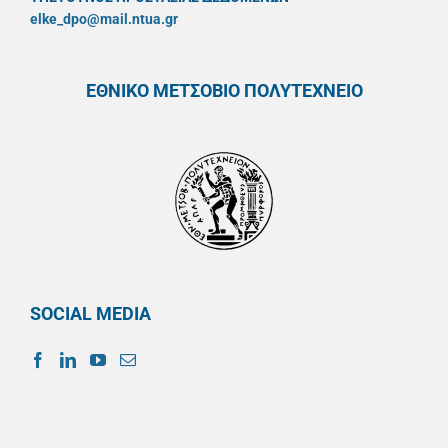
elke_dpo@mail.ntua.gr
ΕΘΝΙΚΟ ΜΕΤΣΟΒΙΟ ΠΟΛΥΤΕΧΝΕΙΟ
SOCIAL MEDIA