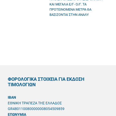
ΚΑΙ ΜΕΓΑΛΑ Ε/Γ- Ο/Γ. ΤΑ
ΠΡΟΤΕΙΝΟΜΕΝΑ ΜΕΤΡΑ ΘΑ
ΒΑΣΙΖΟΝΤΑΙ ΣΤΗΝ ΑΝΑΛΥ
ΦΟΡΟΛΟΓΙΚΑ ΣΤΟΙΧΕΙΑ ΓΙΑ ΕΚΔΟΣΗ
ΤΙΜΟΛΟΓΙΩΝ
IBAN
ΕΘΝΙΚΗ ΤΡΑΠΕΖΑ ΤΗΣ ΕΛΛΑΔΟΣ
GR4801100800000008054509859
ΕΠΩΝΥΜΙΑ