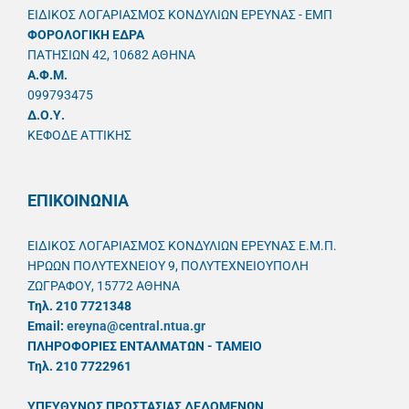
ΕΙΔΙΚΟΣ ΛΟΓΑΡΙΑΣΜΟΣ ΚΟΝΔΥΛΙΩΝ ΕΡΕΥΝΑΣ - ΕΜΠ
ΦΟΡΟΛΟΓΙΚΗ ΕΔΡΑ
ΠΑΤΗΣΙΩΝ 42, 10682 ΑΘΗΝΑ
A.Φ.Μ.
099793475
Δ.Ο.Υ.
ΚΕΦΟΔΕ ΑΤΤΙΚΗΣ
ΕΠΙΚΟΙΝΩΝΙΑ
ΕΙΔΙΚΟΣ ΛΟΓΑΡΙΑΣΜΟΣ ΚΟΝΔΥΛΙΩΝ ΕΡΕΥΝΑΣ Ε.Μ.Π.
ΗΡΩΩΝ ΠΟΛΥΤΕΧΝΕΙΟΥ 9, ΠΟΛΥΤΕΧΝΕΙΟΥΠΟΛΗ
ΖΩΓΡΑΦΟΥ, 15772 ΑΘΗΝΑ
Τηλ. 210 7721348
Email:
ereyna@central.ntua.gr
ΠΛΗΡΟΦΟΡΙΕΣ ΕΝΤΑΛΜΑΤΩΝ - ΤΑΜΕΙΟ
Τηλ. 210 7722961
ΥΠΕΥΘYΝΟΣ ΠΡΟΣΤΑΣΙΑΣ ΔΕΔΟΜΕΝΩΝ