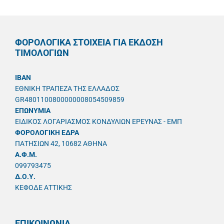
ΦΟΡΟΛΟΓΙΚΑ ΣΤΟΙΧΕΙΑ ΓΙΑ ΕΚΔΟΣΗ
ΤΙΜΟΛΟΓΙΩΝ
IBAN
ΕΘΝΙΚΗ ΤΡΑΠΕΖΑ ΤΗΣ ΕΛΛΑΔΟΣ
GR4801100800000008054509859
ΕΠΩΝΥΜΙΑ
ΕΙΔΙΚΟΣ ΛΟΓΑΡΙΑΣΜΟΣ ΚΟΝΔΥΛΙΩΝ ΕΡΕΥΝΑΣ - ΕΜΠ
ΦΟΡΟΛΟΓΙΚΗ ΕΔΡΑ
ΠΑΤΗΣΙΩΝ 42, 10682 ΑΘΗΝΑ
A.Φ.Μ.
099793475
Δ.Ο.Υ.
ΚΕΦΟΔΕ ΑΤΤΙΚΗΣ
ΕΠΙΚΟΙΝΩΝΙΑ