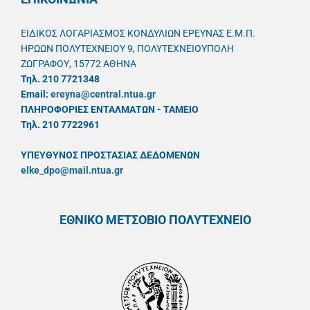
ΕΙΔΙΚΟΣ ΛΟΓΑΡΙΑΣΜΟΣ ΚΟΝΔΥΛΙΩΝ ΕΡΕΥΝΑΣ Ε.Μ.Π.
ΗΡΩΩΝ ΠΟΛΥΤΕΧΝΕΙΟΥ 9, ΠΟΛΥΤΕΧΝΕΙΟΥΠΟΛΗ
ΖΩΓΡΑΦΟΥ, 15772 ΑΘΗΝΑ
Τηλ. 210 7721348
Email:
ereyna@central.ntua.gr
ΠΛΗΡΟΦΟΡΙΕΣ ΕΝΤΑΛΜΑΤΩΝ - ΤΑΜΕΙΟ
Τηλ. 210 7722961
ΥΠΕΥΘYΝΟΣ ΠΡΟΣΤΑΣΙΑΣ ΔΕΔΟΜΕΝΩΝ
elke_dpo@mail.ntua.gr
ΕΘΝΙΚΟ ΜΕΤΣΟΒΙΟ ΠΟΛΥΤΕΧΝΕΙΟ