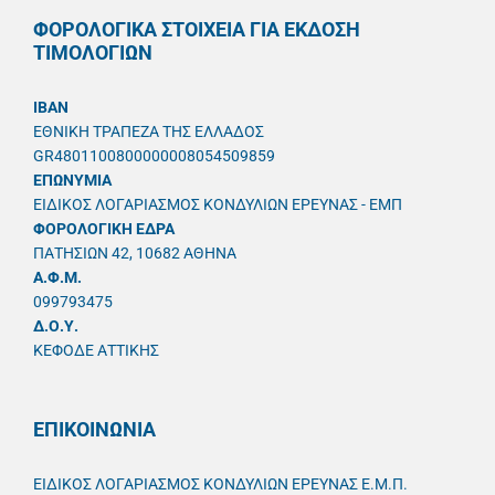
ΦΟΡΟΛΟΓΙΚΑ ΣΤΟΙΧΕΙΑ ΓΙΑ ΕΚΔΟΣΗ
ΤΙΜΟΛΟΓΙΩΝ
IBAN
ΕΘΝΙΚΗ ΤΡΑΠΕΖΑ ΤΗΣ ΕΛΛΑΔΟΣ
GR4801100800000008054509859
ΕΠΩΝΥΜΙΑ
ΕΙΔΙΚΟΣ ΛΟΓΑΡΙΑΣΜΟΣ ΚΟΝΔΥΛΙΩΝ ΕΡΕΥΝΑΣ - ΕΜΠ
ΦΟΡΟΛΟΓΙΚΗ ΕΔΡΑ
ΠΑΤΗΣΙΩΝ 42, 10682 ΑΘΗΝΑ
A.Φ.Μ.
099793475
Δ.Ο.Υ.
ΚΕΦΟΔΕ ΑΤΤΙΚΗΣ
ΕΠΙΚΟΙΝΩΝΙΑ
ΕΙΔΙΚΟΣ ΛΟΓΑΡΙΑΣΜΟΣ ΚΟΝΔΥΛΙΩΝ ΕΡΕΥΝΑΣ Ε.Μ.Π.