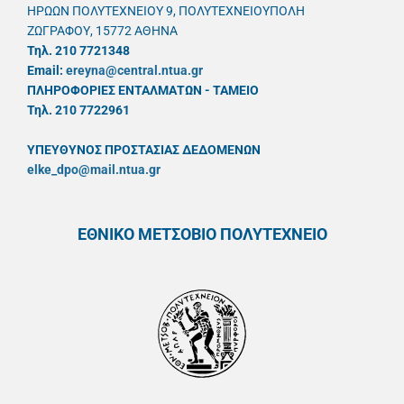
ΗΡΩΩΝ ΠΟΛΥΤΕΧΝΕΙΟΥ 9, ΠΟΛΥΤΕΧΝΕΙΟΥΠΟΛΗ
ΖΩΓΡΑΦΟΥ, 15772 ΑΘΗΝΑ
Τηλ. 210 7721348
Email:
ereyna@central.ntua.gr
ΠΛΗΡΟΦΟΡΙΕΣ ΕΝΤΑΛΜΑΤΩΝ - ΤΑΜΕΙΟ
Τηλ. 210 7722961
ΥΠΕΥΘYΝΟΣ ΠΡΟΣΤΑΣΙΑΣ ΔΕΔΟΜΕΝΩΝ
elke_dpo@mail.ntua.gr
ΕΘΝΙΚΟ ΜΕΤΣΟΒΙΟ ΠΟΛΥΤΕΧΝΕΙΟ