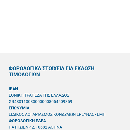
ΦΟΡΟΛΟΓΙΚΑ ΣΤΟΙΧΕΙΑ ΓΙΑ ΕΚΔΟΣΗ
ΤΙΜΟΛΟΓΙΩΝ
IBAN
ΕΘΝΙΚΗ ΤΡΑΠΕΖΑ ΤΗΣ ΕΛΛΑΔΟΣ
GR4801100800000008054509859
ΕΠΩΝΥΜΙΑ
ΕΙΔΙΚΟΣ ΛΟΓΑΡΙΑΣΜΟΣ ΚΟΝΔΥΛΙΩΝ ΕΡΕΥΝΑΣ - ΕΜΠ
ΦΟΡΟΛΟΓΙΚΗ ΕΔΡΑ
ΠΑΤΗΣΙΩΝ 42, 10682 ΑΘΗΝΑ