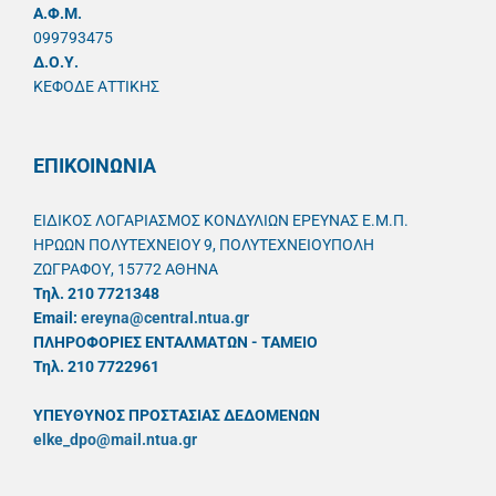
A.Φ.Μ.
099793475
Δ.Ο.Υ.
ΚΕΦΟΔΕ ΑΤΤΙΚΗΣ
ΕΠΙΚΟΙΝΩΝΙΑ
ΕΙΔΙΚΟΣ ΛΟΓΑΡΙΑΣΜΟΣ ΚΟΝΔΥΛΙΩΝ ΕΡΕΥΝΑΣ Ε.Μ.Π.
ΗΡΩΩΝ ΠΟΛΥΤΕΧΝΕΙΟΥ 9, ΠΟΛΥΤΕΧΝΕΙΟΥΠΟΛΗ
ΖΩΓΡΑΦΟΥ, 15772 ΑΘΗΝΑ
Τηλ. 210 7721348
Email:
ereyna@central.ntua.gr
ΠΛΗΡΟΦΟΡΙΕΣ ΕΝΤΑΛΜΑΤΩΝ - ΤΑΜΕΙΟ
Τηλ. 210 7722961
ΥΠΕΥΘYΝΟΣ ΠΡΟΣΤΑΣΙΑΣ ΔΕΔΟΜΕΝΩΝ
elke_dpo@mail.ntua.gr