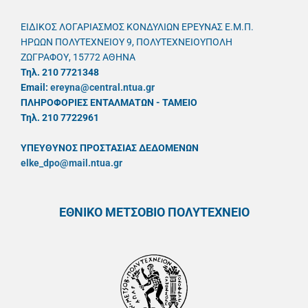
ΕΙΔΙΚΟΣ ΛΟΓΑΡΙΑΣΜΟΣ ΚΟΝΔΥΛΙΩΝ ΕΡΕΥΝΑΣ Ε.Μ.Π.
ΗΡΩΩΝ ΠΟΛΥΤΕΧΝΕΙΟΥ 9, ΠΟΛΥΤΕΧΝΕΙΟΥΠΟΛΗ
ΖΩΓΡΑΦΟΥ, 15772 ΑΘΗΝΑ
Τηλ. 210 7721348
Email:
ereyna@central.ntua.gr
ΠΛΗΡΟΦΟΡΙΕΣ ΕΝΤΑΛΜΑΤΩΝ - ΤΑΜΕΙΟ
Τηλ. 210 7722961
ΥΠΕΥΘYΝΟΣ ΠΡΟΣΤΑΣΙΑΣ ΔΕΔΟΜΕΝΩΝ
elke_dpo@mail.ntua.gr
ΕΘΝΙΚΟ ΜΕΤΣΟΒΙΟ ΠΟΛΥΤΕΧΝΕΙΟ