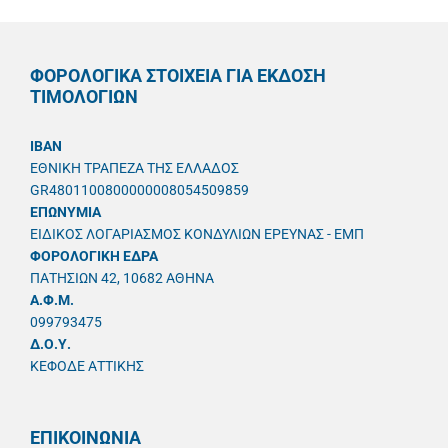
ΦΟΡΟΛΟΓΙΚΑ ΣΤΟΙΧΕΙΑ ΓΙΑ ΕΚΔΟΣΗ
ΤΙΜΟΛΟΓΙΩΝ
IBAN
ΕΘΝΙΚΗ ΤΡΑΠΕΖΑ ΤΗΣ ΕΛΛΑΔΟΣ
GR4801100800000008054509859
ΕΠΩΝΥΜΙΑ
ΕΙΔΙΚΟΣ ΛΟΓΑΡΙΑΣΜΟΣ ΚΟΝΔΥΛΙΩΝ ΕΡΕΥΝΑΣ - ΕΜΠ
ΦΟΡΟΛΟΓΙΚΗ ΕΔΡΑ
ΠΑΤΗΣΙΩΝ 42, 10682 ΑΘΗΝΑ
A.Φ.Μ.
099793475
Δ.Ο.Υ.
ΚΕΦΟΔΕ ΑΤΤΙΚΗΣ
ΕΠΙΚΟΙΝΩΝΙΑ