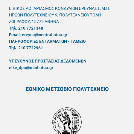
ΕΙΔΙΚΟΣ ΛΟΓΑΡΙΑΣΜΟΣ ΚΟΝΔΥΛΙΩΝ ΕΡΕΥΝΑΣ Ε.Μ.Π.
ΗΡΩΩΝ ΠΟΛΥΤΕΧΝΕΙΟΥ 9, ΠΟΛΥΤΕΧΝΕΙΟΥΠΟΛΗ
ΖΩΓΡΑΦΟΥ, 15772 ΑΘΗΝΑ
Τηλ. 210 7721348
Email:
ereyna@central.ntua.gr
ΠΛΗΡΟΦΟΡΙΕΣ ΕΝΤΑΛΜΑΤΩΝ - ΤΑΜΕΙΟ
Τηλ. 210 7722961
ΥΠΕΥΘYΝΟΣ ΠΡΟΣΤΑΣΙΑΣ ΔΕΔΟΜΕΝΩΝ
elke_dpo@mail.ntua.gr
ΕΘΝΙΚΟ ΜΕΤΣΟΒΙΟ ΠΟΛΥΤΕΧΝΕΙΟ