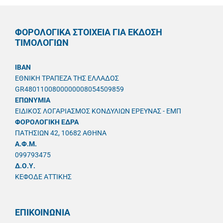
ΦΟΡΟΛΟΓΙΚΑ ΣΤΟΙΧΕΙΑ ΓΙΑ ΕΚΔΟΣΗ
ΤΙΜΟΛΟΓΙΩΝ
IBAN
ΕΘΝΙΚΗ ΤΡΑΠΕΖΑ ΤΗΣ ΕΛΛΑΔΟΣ
GR4801100800000008054509859
ΕΠΩΝΥΜΙΑ
ΕΙΔΙΚΟΣ ΛΟΓΑΡΙΑΣΜΟΣ ΚΟΝΔΥΛΙΩΝ ΕΡΕΥΝΑΣ - ΕΜΠ
ΦΟΡΟΛΟΓΙΚΗ ΕΔΡΑ
ΠΑΤΗΣΙΩΝ 42, 10682 ΑΘΗΝΑ
A.Φ.Μ.
099793475
Δ.Ο.Υ.
ΚΕΦΟΔΕ ΑΤΤΙΚΗΣ
ΕΠΙΚΟΙΝΩΝΙΑ