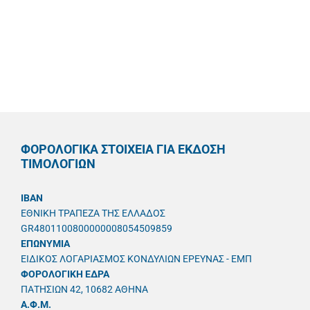
ΦΟΡΟΛΟΓΙΚΑ ΣΤΟΙΧΕΙΑ ΓΙΑ ΕΚΔΟΣΗ
ΤΙΜΟΛΟΓΙΩΝ
IBAN
ΕΘΝΙΚΗ ΤΡΑΠΕΖΑ ΤΗΣ ΕΛΛΑΔΟΣ
GR4801100800000008054509859
ΕΠΩΝΥΜΙΑ
ΕΙΔΙΚΟΣ ΛΟΓΑΡΙΑΣΜΟΣ ΚΟΝΔΥΛΙΩΝ ΕΡΕΥΝΑΣ - ΕΜΠ
ΦΟΡΟΛΟΓΙΚΗ ΕΔΡΑ
ΠΑΤΗΣΙΩΝ 42, 10682 ΑΘΗΝΑ
A.Φ.Μ.