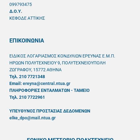
099793475
Δ.Ο.Υ.
ΚΕΦΟΔΕ ΑΤΤΙΚΗΣ
ΕΠΙΚΟΙΝΩΝΙΑ
ΕΙΔΙΚΟΣ ΛΟΓΑΡΙΑΣΜΟΣ ΚΟΝΔΥΛΙΩΝ ΕΡΕΥΝΑΣ Ε.Μ.Π.
ΗΡΩΩΝ ΠΟΛΥΤΕΧΝΕΙΟΥ 9, ΠΟΛΥΤΕΧΝΕΙΟΥΠΟΛΗ
ΖΩΓΡΑΦΟΥ, 15772 ΑΘΗΝΑ
Τηλ. 210 7721348
Email:
ereyna@central.ntua.gr
ΠΛΗΡΟΦΟΡΙΕΣ ΕΝΤΑΛΜΑΤΩΝ - ΤΑΜΕΙΟ
Τηλ. 210 7722961
ΥΠΕΥΘYΝΟΣ ΠΡΟΣΤΑΣΙΑΣ ΔΕΔΟΜΕΝΩΝ
elke_dpo@mail.ntua.gr