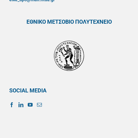
ΕΘΝΙΚΟ ΜΕΤΣΟΒΙΟ ΠΟΛΥΤΕΧΝΕΙΟ
SOCIAL MEDIA