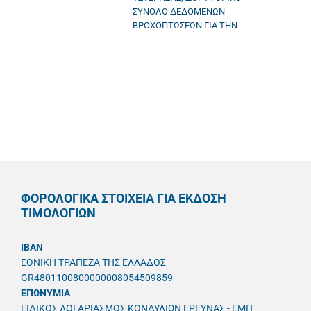
ΣΥΝΟΛΟ ΔΕΔΟΜΕΝΩΝ
ΒΡΟΧΟΠΤΩΣΕΩΝ ΓΙΑ ΤΗΝ
ΦΟΡΟΛΟΓΙΚΑ ΣΤΟΙΧΕΙΑ ΓΙΑ ΕΚΔΟΣΗ
ΤΙΜΟΛΟΓΙΩΝ
IBAN
ΕΘΝΙΚΗ ΤΡΑΠΕΖΑ ΤΗΣ ΕΛΛΑΔΟΣ
GR4801100800000008054509859
ΕΠΩΝΥΜΙΑ
ΕΙΔΙΚΟΣ ΛΟΓΑΡΙΑΣΜΟΣ ΚΟΝΔΥΛΙΩΝ ΕΡΕΥΝΑΣ - ΕΜΠ