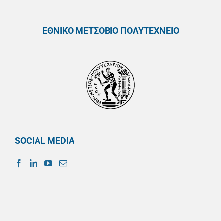
ΕΘΝΙΚΟ ΜΕΤΣΟΒΙΟ ΠΟΛΥΤΕΧΝΕΙΟ
SOCIAL MEDIA