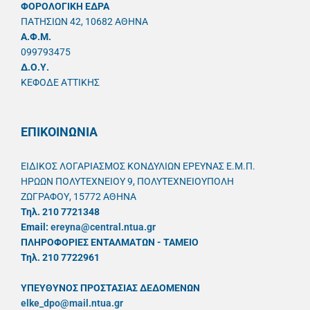
ΦΟΡΟΛΟΓΙΚΗ ΕΔΡΑ
ΠΑΤΗΣΙΩΝ 42, 10682 ΑΘΗΝΑ
A.Φ.Μ.
099793475
Δ.Ο.Υ.
ΚΕΦΟΔΕ ΑΤΤΙΚΗΣ
ΕΠΙΚΟΙΝΩΝΙΑ
ΕΙΔΙΚΟΣ ΛΟΓΑΡΙΑΣΜΟΣ ΚΟΝΔΥΛΙΩΝ ΕΡΕΥΝΑΣ Ε.Μ.Π.
ΗΡΩΩΝ ΠΟΛΥΤΕΧΝΕΙΟΥ 9, ΠΟΛΥΤΕΧΝΕΙΟΥΠΟΛΗ
ΖΩΓΡΑΦΟΥ, 15772 ΑΘΗΝΑ
Τηλ. 210 7721348
Email:
ereyna@central.ntua.gr
ΠΛΗΡΟΦΟΡΙΕΣ ΕΝΤΑΛΜΑΤΩΝ - ΤΑΜΕΙΟ
Τηλ. 210 7722961
ΥΠΕΥΘYΝΟΣ ΠΡΟΣΤΑΣΙΑΣ ΔΕΔΟΜΕΝΩΝ
elke_dpo@mail.ntua.gr