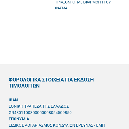
ΤΡΙΑΞΟΝΙΚΗ ΜΕ ΕΦΑΡΜΟΓΗ ΤΟΥ
ΦΑΣΜΑ
ΦΟΡΟΛΟΓΙΚΑ ΣΤΟΙΧΕΙΑ ΓΙΑ ΕΚΔΟΣΗ
ΤΙΜΟΛΟΓΙΩΝ
IBAN
ΕΘΝΙΚΗ ΤΡΑΠΕΖΑ ΤΗΣ ΕΛΛΑΔΟΣ
GR4801100800000008054509859
ΕΠΩΝΥΜΙΑ
ΕΙΔΙΚΟΣ ΛΟΓΑΡΙΑΣΜΟΣ ΚΟΝΔΥΛΙΩΝ ΕΡΕΥΝΑΣ - ΕΜΠ