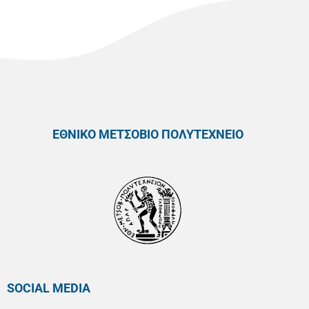
ΕΘΝΙΚΟ ΜΕΤΣΟΒΙΟ ΠΟΛΥΤΕΧΝΕΙΟ
SOCIAL MEDIA