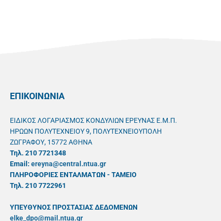
ΕΠΙΚΟΙΝΩΝΙΑ
ΕΙΔΙΚΟΣ ΛΟΓΑΡΙΑΣΜΟΣ ΚΟΝΔΥΛΙΩΝ ΕΡΕΥΝΑΣ Ε.Μ.Π.
ΗΡΩΩΝ ΠΟΛΥΤΕΧΝΕΙΟΥ 9, ΠΟΛΥΤΕΧΝΕΙΟΥΠΟΛΗ
ΖΩΓΡΑΦΟΥ, 15772 ΑΘΗΝΑ
Τηλ. 210 7721348
Email:
ereyna@central.ntua.gr
ΠΛΗΡΟΦΟΡΙΕΣ ΕΝΤΑΛΜΑΤΩΝ - ΤΑΜΕΙΟ
Τηλ. 210 7722961
ΥΠΕΥΘYΝΟΣ ΠΡΟΣΤΑΣΙΑΣ ΔΕΔΟΜΕΝΩΝ
elke_dpo@mail.ntua.gr