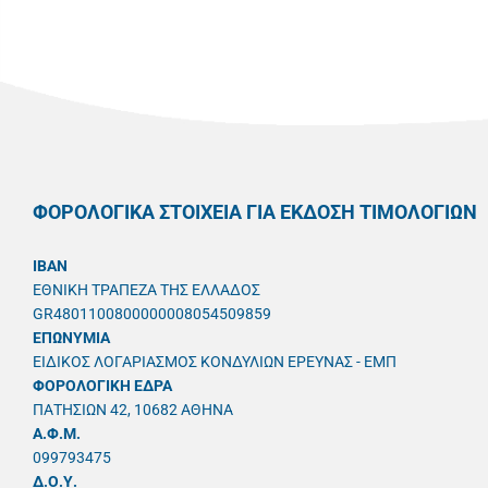
ΦΟΡΟΛΟΓΙΚΑ ΣΤΟΙΧΕΙΑ ΓΙΑ ΕΚΔΟΣΗ ΤΙΜΟΛΟΓΙΩΝ
IBAN
ΕΘΝΙΚΗ ΤΡΑΠΕΖΑ ΤΗΣ ΕΛΛΑΔΟΣ
GR4801100800000008054509859
ΕΠΩΝΥΜΙΑ
ΕΙΔΙΚΟΣ ΛΟΓΑΡΙΑΣΜΟΣ ΚΟΝΔΥΛΙΩΝ ΕΡΕΥΝΑΣ - ΕΜΠ
ΦΟΡΟΛΟΓΙΚΗ ΕΔΡΑ
ΠΑΤΗΣΙΩΝ 42, 10682 ΑΘΗΝΑ
A.Φ.Μ.
099793475
Δ.Ο.Υ.