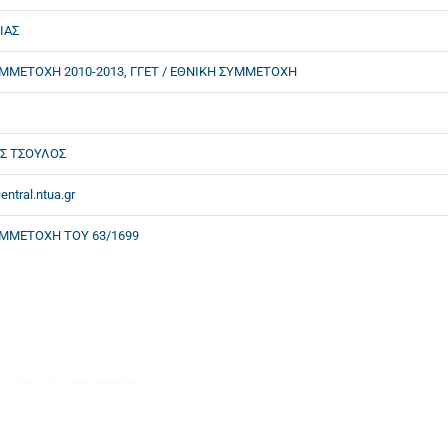
ΙΑΣ
ΜΜΕΤΟΧΗ 2010-2013, ΓΓΕΤ / ΕΘΝΙΚΗ ΣΥΜΜΕΤΟΧΗ
Σ ΤΣΟΥΛΟΣ
ntral.ntua.gr
ΜΜΕΤΟΧΗ ΤΟΥ 63/1699