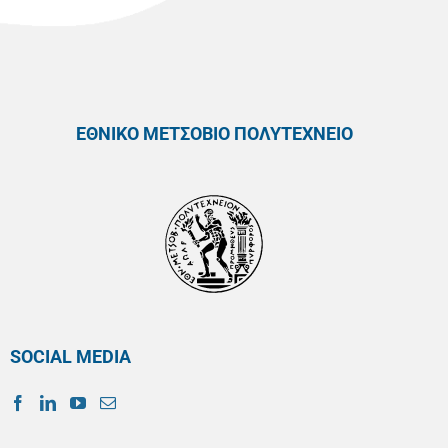
ΕΘΝΙΚΟ ΜΕΤΣΟΒΙΟ ΠΟΛΥΤΕΧΝΕΙΟ
SOCIAL MEDIA