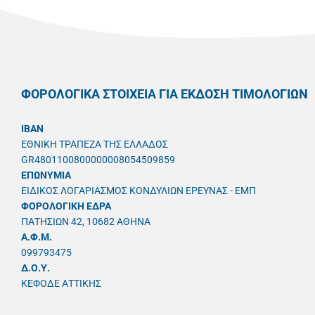
ΦΟΡΟΛΟΓΙΚΑ ΣΤΟΙΧΕΙΑ ΓΙΑ ΕΚΔΟΣΗ ΤΙΜΟΛΟΓΙΩΝ
IBAN
ΕΘΝΙΚΗ ΤΡΑΠΕΖΑ ΤΗΣ ΕΛΛΑΔΟΣ
GR4801100800000008054509859
ΕΠΩΝΥΜΙΑ
ΕΙΔΙΚΟΣ ΛΟΓΑΡΙΑΣΜΟΣ ΚΟΝΔΥΛΙΩΝ ΕΡΕΥΝΑΣ - ΕΜΠ
ΦΟΡΟΛΟΓΙΚΗ ΕΔΡΑ
ΠΑΤΗΣΙΩΝ 42, 10682 ΑΘΗΝΑ
A.Φ.Μ.
099793475
Δ.Ο.Υ.
ΚΕΦΟΔΕ ΑΤΤΙΚΗΣ