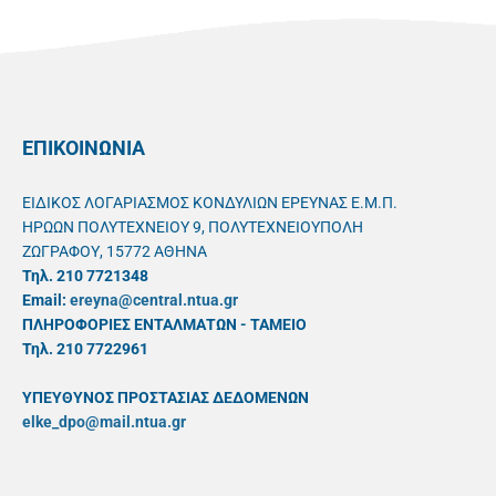
ΕΠΙΚΟΙΝΩΝΙΑ
ΕΙΔΙΚΟΣ ΛΟΓΑΡΙΑΣΜΟΣ ΚΟΝΔΥΛΙΩΝ ΕΡΕΥΝΑΣ Ε.Μ.Π.
ΗΡΩΩΝ ΠΟΛΥΤΕΧΝΕΙΟΥ 9, ΠΟΛΥΤΕΧΝΕΙΟΥΠΟΛΗ
ΖΩΓΡΑΦΟΥ, 15772 ΑΘΗΝΑ
Τηλ. 210 7721348
Email:
ereyna@central.ntua.gr
ΠΛΗΡΟΦΟΡΙΕΣ ΕΝΤΑΛΜΑΤΩΝ - ΤΑΜΕΙΟ
Τηλ. 210 7722961
ΥΠΕΥΘYΝΟΣ ΠΡΟΣΤΑΣΙΑΣ ΔΕΔΟΜΕΝΩΝ
elke_dpo@mail.ntua.gr