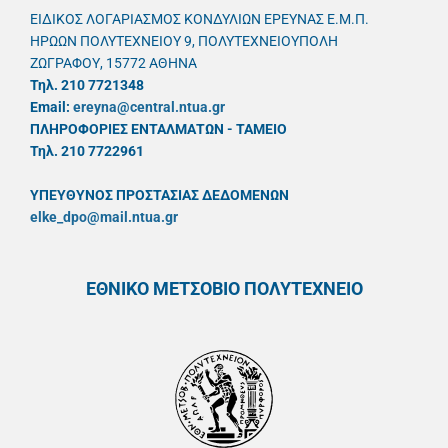
ΕΙΔΙΚΟΣ ΛΟΓΑΡΙΑΣΜΟΣ ΚΟΝΔΥΛΙΩΝ ΕΡΕΥΝΑΣ Ε.Μ.Π.
ΗΡΩΩΝ ΠΟΛΥΤΕΧΝΕΙΟΥ 9, ΠΟΛΥΤΕΧΝΕΙΟΥΠΟΛΗ
ΖΩΓΡΑΦΟΥ, 15772 ΑΘΗΝΑ
Τηλ. 210 7721348
Email:
ereyna@central.ntua.gr
ΠΛΗΡΟΦΟΡΙΕΣ ΕΝΤΑΛΜΑΤΩΝ - ΤΑΜΕΙΟ
Τηλ. 210 7722961
ΥΠΕΥΘYΝΟΣ ΠΡΟΣΤΑΣΙΑΣ ΔΕΔΟΜΕΝΩΝ
elke_dpo@mail.ntua.gr
ΕΘΝΙΚΟ ΜΕΤΣΟΒΙΟ ΠΟΛΥΤΕΧΝΕΙΟ