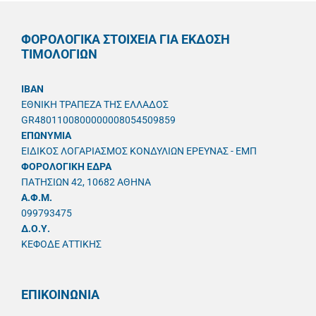
ΦΟΡΟΛΟΓΙΚΑ ΣΤΟΙΧΕΙΑ ΓΙΑ ΕΚΔΟΣΗ
ΤΙΜΟΛΟΓΙΩΝ
IBAN
ΕΘΝΙΚΗ ΤΡΑΠΕΖΑ ΤΗΣ ΕΛΛΑΔΟΣ
GR4801100800000008054509859
ΕΠΩΝΥΜΙΑ
ΕΙΔΙΚΟΣ ΛΟΓΑΡΙΑΣΜΟΣ ΚΟΝΔΥΛΙΩΝ ΕΡΕΥΝΑΣ - ΕΜΠ
ΦΟΡΟΛΟΓΙΚΗ ΕΔΡΑ
ΠΑΤΗΣΙΩΝ 42, 10682 ΑΘΗΝΑ
A.Φ.Μ.
099793475
Δ.Ο.Υ.
ΚΕΦΟΔΕ ΑΤΤΙΚΗΣ
ΕΠΙΚΟΙΝΩΝΙΑ