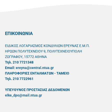
ΕΠΙΚΟΙΝΩΝΙΑ
ΕΙΔΙΚΟΣ ΛΟΓΑΡΙΑΣΜΟΣ ΚΟΝΔΥΛΙΩΝ ΕΡΕΥΝΑΣ Ε.Μ.Π.
ΗΡΩΩΝ ΠΟΛΥΤΕΧΝΕΙΟΥ 9, ΠΟΛΥΤΕΧΝΕΙΟΥΠΟΛΗ
ΖΩΓΡΑΦΟΥ, 15772 ΑΘΗΝΑ
Τηλ. 210 7721348
Email:
ereyna@central.ntua.gr
ΠΛΗΡΟΦΟΡΙΕΣ ΕΝΤΑΛΜΑΤΩΝ - ΤΑΜΕΙΟ
Τηλ. 210 7722961
ΥΠΕΥΘYΝΟΣ ΠΡΟΣΤΑΣΙΑΣ ΔΕΔΟΜΕΝΩΝ
elke_dpo@mail.ntua.gr