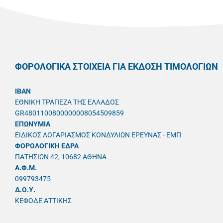
ΦΟΡΟΛΟΓΙΚΑ ΣΤΟΙΧΕΙΑ ΓΙΑ ΕΚΔΟΣΗ ΤΙΜΟΛΟΓΙΩΝ
IBAN
ΕΘΝΙΚΗ ΤΡΑΠΕΖΑ ΤΗΣ ΕΛΛΑΔΟΣ
GR4801100800000008054509859
ΕΠΩΝΥΜΙΑ
ΕΙΔΙΚΟΣ ΛΟΓΑΡΙΑΣΜΟΣ ΚΟΝΔΥΛΙΩΝ ΕΡΕΥΝΑΣ - ΕΜΠ
ΦΟΡΟΛΟΓΙΚΗ ΕΔΡΑ
ΠΑΤΗΣΙΩΝ 42, 10682 ΑΘΗΝΑ
A.Φ.Μ.
099793475
Δ.Ο.Υ.
ΚΕΦΟΔΕ ΑΤΤΙΚΗΣ