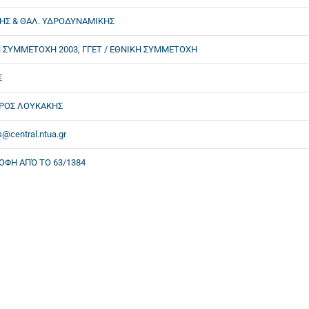
ΗΣ & ΘΑΛ. ΥΔΡΟΔΥΝΑΜΙΚΗΣ
 ΣΥΜΜΕΤΟΧΗ 2003, ΓΓΕΤ / ΕΘΝΙΚΗ ΣΥΜΜΕΤΟΧΗ
€
ΡΟΣ ΛΟΥΚΑΚΗΣ
s@central.ntua.gr
ΟΦΗ ΑΠΌ ΤΟ 63/1384