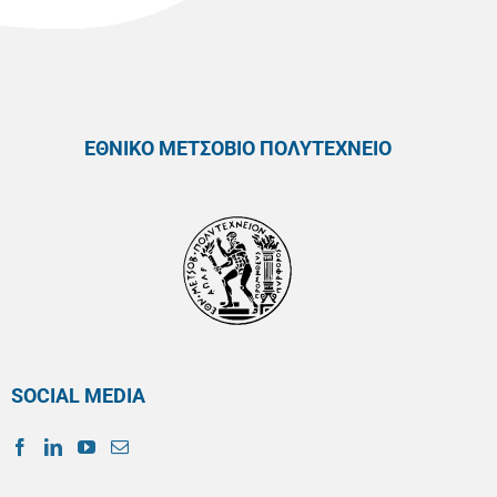
ΕΘΝΙΚΟ ΜΕΤΣΟΒΙΟ ΠΟΛΥΤΕΧΝΕΙΟ
SOCIAL MEDIA