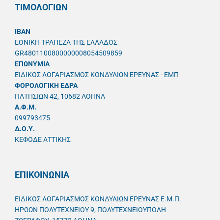
ΤΙΜΟΛΟΓΙΩΝ
IBAN
ΕΘΝΙΚΗ ΤΡΑΠΕΖΑ ΤΗΣ ΕΛΛΑΔΟΣ
GR4801100800000008054509859
ΕΠΩΝΥΜΙΑ
ΕΙΔΙΚΟΣ ΛΟΓΑΡΙΑΣΜΟΣ ΚΟΝΔΥΛΙΩΝ ΕΡΕΥΝΑΣ - ΕΜΠ
ΦΟΡΟΛΟΓΙΚΗ ΕΔΡΑ
ΠΑΤΗΣΙΩΝ 42, 10682 ΑΘΗΝΑ
A.Φ.Μ.
099793475
Δ.Ο.Υ.
ΚΕΦΟΔΕ ΑΤΤΙΚΗΣ
ΕΠΙΚΟΙΝΩΝΙΑ
ΕΙΔΙΚΟΣ ΛΟΓΑΡΙΑΣΜΟΣ ΚΟΝΔΥΛΙΩΝ ΕΡΕΥΝΑΣ Ε.Μ.Π.
ΗΡΩΩΝ ΠΟΛΥΤΕΧΝΕΙΟΥ 9, ΠΟΛΥΤΕΧΝΕΙΟΥΠΟΛΗ