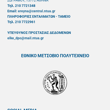
ΖΩΓΡΑΦΟΥ, 15772 ΑΘΗΝΑ
Τηλ. 210 7721348
Email:
ereyna@central.ntua.gr
ΠΛΗΡΟΦΟΡΙΕΣ ΕΝΤΑΛΜΑΤΩΝ - ΤΑΜΕΙΟ
Τηλ. 210 7722961
ΥΠΕΥΘYΝΟΣ ΠΡΟΣΤΑΣΙΑΣ ΔΕΔΟΜΕΝΩΝ
elke_dpo@mail.ntua.gr
ΕΘΝΙΚΟ ΜΕΤΣΟΒΙΟ ΠΟΛΥΤΕΧΝΕΙΟ