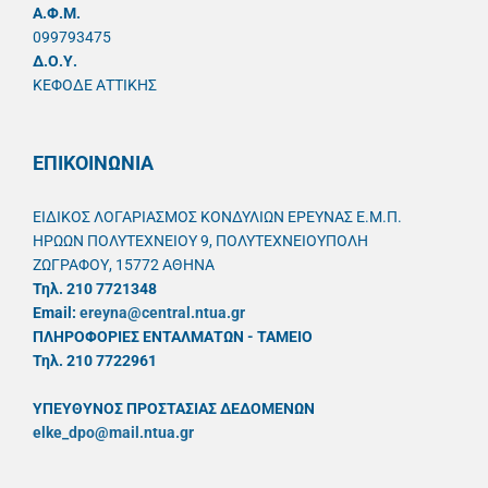
A.Φ.Μ.
099793475
Δ.Ο.Υ.
ΚΕΦΟΔΕ ΑΤΤΙΚΗΣ
ΕΠΙΚΟΙΝΩΝΙΑ
ΕΙΔΙΚΟΣ ΛΟΓΑΡΙΑΣΜΟΣ ΚΟΝΔΥΛΙΩΝ ΕΡΕΥΝΑΣ Ε.Μ.Π.
ΗΡΩΩΝ ΠΟΛΥΤΕΧΝΕΙΟΥ 9, ΠΟΛΥΤΕΧΝΕΙΟΥΠΟΛΗ
ΖΩΓΡΑΦΟΥ, 15772 ΑΘΗΝΑ
Τηλ. 210 7721348
Email:
ereyna@central.ntua.gr
ΠΛΗΡΟΦΟΡΙΕΣ ΕΝΤΑΛΜΑΤΩΝ - ΤΑΜΕΙΟ
Τηλ. 210 7722961
ΥΠΕΥΘYΝΟΣ ΠΡΟΣΤΑΣΙΑΣ ΔΕΔΟΜΕΝΩΝ
elke_dpo@mail.ntua.gr