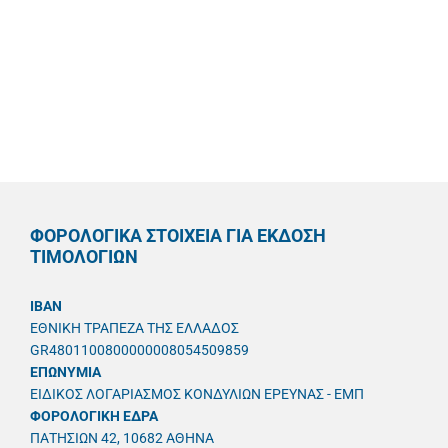
ΦΟΡΟΛΟΓΙΚΑ ΣΤΟΙΧΕΙΑ ΓΙΑ ΕΚΔΟΣΗ
ΤΙΜΟΛΟΓΙΩΝ
IBAN
ΕΘΝΙΚΗ ΤΡΑΠΕΖΑ ΤΗΣ ΕΛΛΑΔΟΣ
GR4801100800000008054509859
ΕΠΩΝΥΜΙΑ
ΕΙΔΙΚΟΣ ΛΟΓΑΡΙΑΣΜΟΣ ΚΟΝΔΥΛΙΩΝ ΕΡΕΥΝΑΣ - ΕΜΠ
ΦΟΡΟΛΟΓΙΚΗ ΕΔΡΑ
ΠΑΤΗΣΙΩΝ 42, 10682 ΑΘΗΝΑ