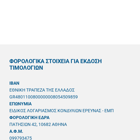
ΦΟΡΟΛΟΓΙΚΑ ΣΤΟΙΧΕΙΑ ΓΙΑ ΕΚΔΟΣΗ
ΤΙΜΟΛΟΓΙΩΝ
IBAN
ΕΘΝΙΚΗ ΤΡΑΠΕΖΑ ΤΗΣ ΕΛΛΑΔΟΣ
GR4801100800000008054509859
ΕΠΩΝΥΜΙΑ
ΕΙΔΙΚΟΣ ΛΟΓΑΡΙΑΣΜΟΣ ΚΟΝΔΥΛΙΩΝ ΕΡΕΥΝΑΣ - ΕΜΠ
ΦΟΡΟΛΟΓΙΚΗ ΕΔΡΑ
ΠΑΤΗΣΙΩΝ 42, 10682 ΑΘΗΝΑ
A.Φ.Μ.
099793475