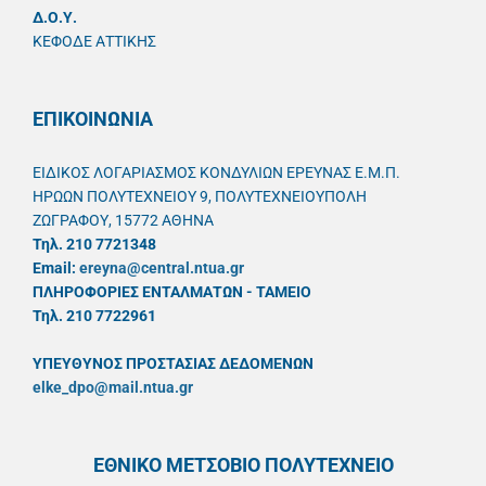
Δ.Ο.Υ.
ΚΕΦΟΔΕ ΑΤΤΙΚΗΣ
ΕΠΙΚΟΙΝΩΝΙΑ
ΕΙΔΙΚΟΣ ΛΟΓΑΡΙΑΣΜΟΣ ΚΟΝΔΥΛΙΩΝ ΕΡΕΥΝΑΣ Ε.Μ.Π.
ΗΡΩΩΝ ΠΟΛΥΤΕΧΝΕΙΟΥ 9, ΠΟΛΥΤΕΧΝΕΙΟΥΠΟΛΗ
ΖΩΓΡΑΦΟΥ, 15772 ΑΘΗΝΑ
Τηλ. 210 7721348
Email:
ereyna@central.ntua.gr
ΠΛΗΡΟΦΟΡΙΕΣ ΕΝΤΑΛΜΑΤΩΝ - ΤΑΜΕΙΟ
Τηλ. 210 7722961
ΥΠΕΥΘYΝΟΣ ΠΡΟΣΤΑΣΙΑΣ ΔΕΔΟΜΕΝΩΝ
elke_dpo@mail.ntua.gr
ΕΘΝΙΚΟ ΜΕΤΣΟΒΙΟ ΠΟΛΥΤΕΧΝΕΙΟ