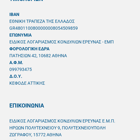
IBAN
ΕΘΝΙΚΗ ΤΡΑΠΕΖΑ ΤΗΣ ΕΛΛΑΔΟΣ
GR4801100800000008054509859
ΕΠΩΝΥΜΙΑ
ΕΙΔΙΚΟΣ ΛΟΓΑΡΙΑΣΜΟΣ ΚΟΝΔΥΛΙΩΝ ΕΡΕΥΝΑΣ - ΕΜΠ
ΦΟΡΟΛΟΓΙΚΗ ΕΔΡΑ
ΠΑΤΗΣΙΩΝ 42, 10682 ΑΘΗΝΑ
A.Φ.Μ.
099793475
Δ.Ο.Υ.
ΚΕΦΟΔΕ ΑΤΤΙΚΗΣ
ΕΠΙΚΟΙΝΩΝΙΑ
ΕΙΔΙΚΟΣ ΛΟΓΑΡΙΑΣΜΟΣ ΚΟΝΔΥΛΙΩΝ ΕΡΕΥΝΑΣ Ε.Μ.Π.
ΗΡΩΩΝ ΠΟΛΥΤΕΧΝΕΙΟΥ 9, ΠΟΛΥΤΕΧΝΕΙΟΥΠΟΛΗ
ΖΩΓΡΑΦΟΥ, 15772 ΑΘΗΝΑ