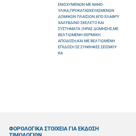
ΕΝΙΣΧΥΜΕΝΩΝ ΜΕ ΝΑΝΟ-
ΥΛΙΚΑ,ΠΡΟΚΑΤΑΣΚΕΥΑΣΜΕΝΩΝ
ΔΟΜΙΚΩΝ ΠΛΑΙΣΙΩΝ ΑΠΟ ΕΛΑΦΡΥ
ΧΑΛΥΒΔΙΝΟ ΣΚΕΛΕΤΟ ΚΑΙ
ΣΥΣΤΗΜΑΤΑ ΞΗΡΑΣ ΔΟΜΗΣΗΣ,ΜΕ
ΒΕΛΤΙΩΜΕΝΗ ΘΕΡΜΙΚΗ
ΑΠΟΔΟΣΗ,ΚΑΙ ΜΕ ΒΕΛΤΙΩΜΕΝΗ
ΕΠΙΔΟΣΗ ΣΕ ΣΥΝΘΗΚΕΣ ΣΕΙΣΜΟΥ
ΚΑ
ΦΟΡΟΛΟΓΙΚΑ ΣΤΟΙΧΕΙΑ ΓΙΑ ΕΚΔΟΣΗ
ΤΙΜΟΛΟΓΙΩΝ