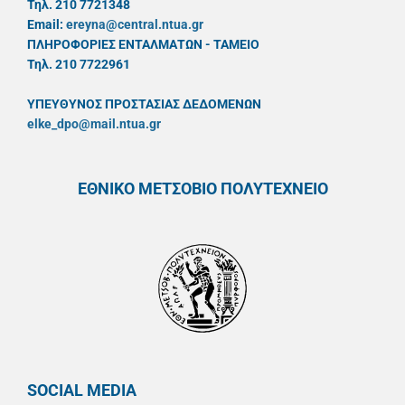
Τηλ. 210 7721348
Email:
ereyna@central.ntua.gr
ΠΛΗΡΟΦΟΡΙΕΣ ΕΝΤΑΛΜΑΤΩΝ - ΤΑΜΕΙΟ
Τηλ. 210 7722961
ΥΠΕΥΘYΝΟΣ ΠΡΟΣΤΑΣΙΑΣ ΔΕΔΟΜΕΝΩΝ
elke_dpo@mail.ntua.gr
ΕΘΝΙΚΟ ΜΕΤΣΟΒΙΟ ΠΟΛΥΤΕΧΝΕΙΟ
SOCIAL MEDIA