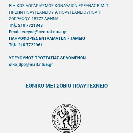
ΕΙΔΙΚΟΣ ΛΟΓΑΡΙΑΣΜΟΣ ΚΟΝΔΥΛΙΩΝ ΕΡΕΥΝΑΣ Ε.Μ.Π.
ΗΡΩΩΝ ΠΟΛΥΤΕΧΝΕΙΟΥ 9, ΠΟΛΥΤΕΧΝΕΙΟΥΠΟΛΗ
ΖΩΓΡΑΦΟΥ, 15772 ΑΘΗΝΑ
Τηλ. 210 7721348
Email:
ereyna@central.ntua.gr
ΠΛΗΡΟΦΟΡΙΕΣ ΕΝΤΑΛΜΑΤΩΝ - ΤΑΜΕΙΟ
Τηλ. 210 7722961
ΥΠΕΥΘYΝΟΣ ΠΡΟΣΤΑΣΙΑΣ ΔΕΔΟΜΕΝΩΝ
elke_dpo@mail.ntua.gr
ΕΘΝΙΚΟ ΜΕΤΣΟΒΙΟ ΠΟΛΥΤΕΧΝΕΙΟ