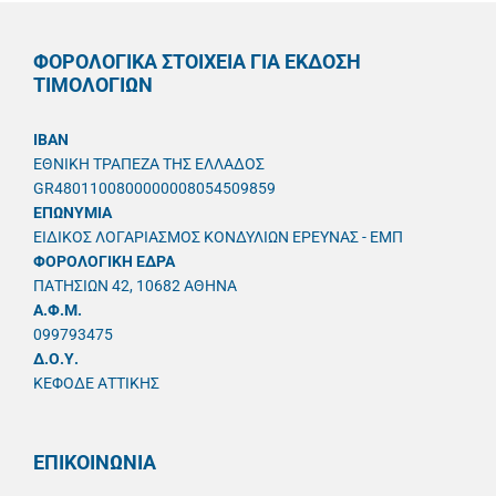
ΦΟΡΟΛΟΓΙΚΑ ΣΤΟΙΧΕΙΑ ΓΙΑ ΕΚΔΟΣΗ
ΤΙΜΟΛΟΓΙΩΝ
IBAN
ΕΘΝΙΚΗ ΤΡΑΠΕΖΑ ΤΗΣ ΕΛΛΑΔΟΣ
GR4801100800000008054509859
ΕΠΩΝΥΜΙΑ
ΕΙΔΙΚΟΣ ΛΟΓΑΡΙΑΣΜΟΣ ΚΟΝΔΥΛΙΩΝ ΕΡΕΥΝΑΣ - ΕΜΠ
ΦΟΡΟΛΟΓΙΚΗ ΕΔΡΑ
ΠΑΤΗΣΙΩΝ 42, 10682 ΑΘΗΝΑ
A.Φ.Μ.
099793475
Δ.Ο.Υ.
ΚΕΦΟΔΕ ΑΤΤΙΚΗΣ
ΕΠΙΚΟΙΝΩΝΙΑ