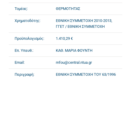
Τομέας:
ΘΕΡΜΟΤΗΤΑΣ
Χρηματοδότης:
ΕΘΝΙΚΗ ΣΥΜΜΕΤΟΧΗ 2010-2013,
ΓΓΕΤ / ΕΘΝΙΚΗ ΣΥΜΜΕΤΟΧΗ
Προϋπολογισμός:
1.410,29 €
Επ. Υπευθ.:
ΚΑΘ. ΜΑΡΙΑ ΦΟΥΝΤΗ
Email:
mfou@central.ntua.gr
Περιγραφή:
ΕΘΝΙΚΗ ΣΥΜΜΕΤΟΧΗ ΤΟΥ 63/1996